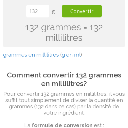
g
Convertir
132 grammes = 132
millilitres
grammes en millilitres
(
g en ml
)
Comment convertir 132 grammes
en millilitres?
Pour convertir 132 grammes en millilitres, il vous
suffit tout simplement de diviser la quantité en
grammes (132 dans ce cas) par la densité de
votre ingrédient.
La
formule de conversion
est :