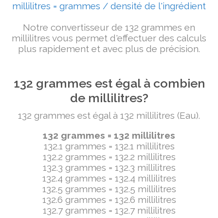
millilitres = grammes / densité de l'ingrédient
Notre convertisseur de 132 grammes en
millilitres vous permet d'effectuer des calculs
plus rapidement et avec plus de précision.
132 grammes est égal à combien
de millilitres?
132 grammes est égal à 132 millilitres (Eau).
132 grammes = 132 millilitres
132.1 grammes = 132.1 millilitres
132.2 grammes = 132.2 millilitres
132.3 grammes = 132.3 millilitres
132.4 grammes = 132.4 millilitres
132.5 grammes = 132.5 millilitres
132.6 grammes = 132.6 millilitres
132.7 grammes = 132.7 millilitres