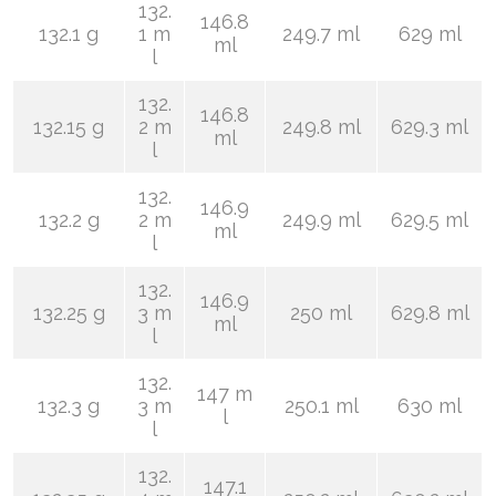
132.
146.8
132.1 g
1 m
249.7 ml
629 ml
ml
l
132.
146.8
132.15 g
2 m
249.8 ml
629.3 ml
ml
l
132.
146.9
132.2 g
2 m
249.9 ml
629.5 ml
ml
l
132.
146.9
132.25 g
3 m
250 ml
629.8 ml
ml
l
132.
147 m
132.3 g
3 m
250.1 ml
630 ml
l
l
132.
147.1