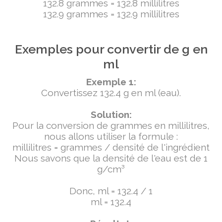
132.8 grammes = 132.8 millilitres
132.9 grammes = 132.9 millilitres
Exemples pour convertir de g en
ml
Exemple 1:
Convertissez 132.4 g en ml (eau).
Solution:
Pour la conversion de grammes en millilitres,
nous allons utiliser la formule :
millilitres = grammes / densité de l'ingrédient
Nous savons que la densité de l'eau est de 1
g/cm³
Donc, ml = 132.4 / 1
ml = 132.4