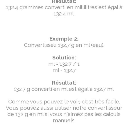
Résultat:
132.4 grammes converti en millilitres est égal à
132.4 ml.
Exemple 2:
Convertissez 132.7 g en ml (eau).
Solution:
ml = 132.7 / 1
ml = 132.7
Résultat:
132.7 g converti en ml est égal à 132.7 ml.
Comme vous pouvez le voir, c'est très facile.
Vous pouvez aussi utiliser notre convertisseur
de 132 g en ml si vous n'aimez pas les calculs
manuels.