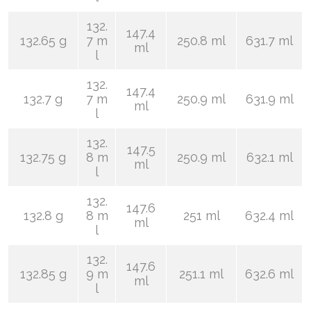
132.
147.4
132.65 g
7 m
250.8 ml
631.7 ml
ml
l
132.
147.4
132.7 g
7 m
250.9 ml
631.9 ml
ml
l
132.
147.5
132.75 g
8 m
250.9 ml
632.1 ml
ml
l
132.
147.6
132.8 g
8 m
251 ml
632.4 ml
ml
l
132.
147.6
132.85 g
9 m
251.1 ml
632.6 ml
ml
l