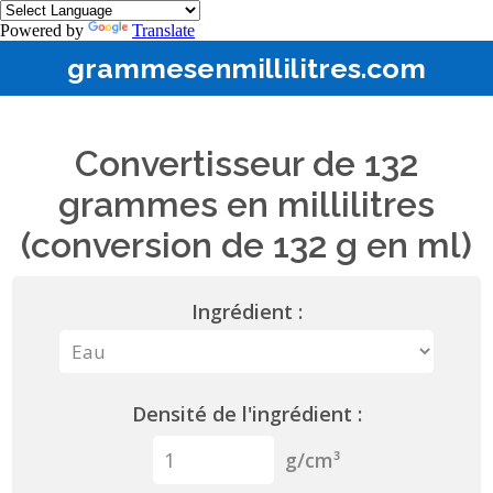
Powered by
Translate
grammesenmillilitres.com
Convertisseur de 132
grammes en millilitres
(conversion de 132 g en ml)
Ingrédient :
Densité de l'ingrédient :
g/cm³