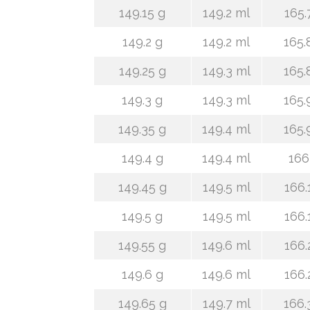
149.15 g
149.2 ml
165.
149.2 g
149.2 ml
165.
149.25 g
149.3 ml
165.
149.3 g
149.3 ml
165.
149.35 g
149.4 ml
165.
149.4 g
149.4 ml
166
149.45 g
149.5 ml
166.
149.5 g
149.5 ml
166.
149.55 g
149.6 ml
166.
149.6 g
149.6 ml
166.
149.65 g
149.7 ml
166.