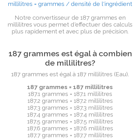
millilitres = grammes / densité de l'ingrédient
Notre convertisseur de 187 grammes en
millilitres vous permet d'effectuer des calculs
plus rapidement et avec plus de précision.
187 grammes est égal à combien
de millilitres?
187 grammes est égal à 187 millilitres (Eau).
187 grammes = 187 millilitres
187.1 grammes = 187.1 millilitres
187.2 grammes = 187.2 millilitres
187.3 grammes = 187.3 millilitres
187.4 grammes = 187.4 millilitres
187.5 grammes = 187.5 millilitres
187.6 grammes = 187.6 millilitres
187.7 grammes = 187.7 millilitres