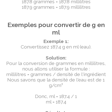
187.8 grammes = 187.8 millilitres
187.9 grammes = 187.9 millilitres
Exemples pour convertir de g en
ml
Exemple 1:
Convertissez 187.4 g en ml (eau).
Solution:
Pour la conversion de grammes en millilitres,
nous allons utiliser la formule :
millilitres = grammes / densité de l'ingrédient
Nous savons que la densité de l'eau est de 1
g/cm³
Donc, ml = 187.4 / 1
ml = 187.4