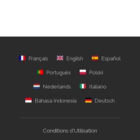
Conditions d'Utilisation