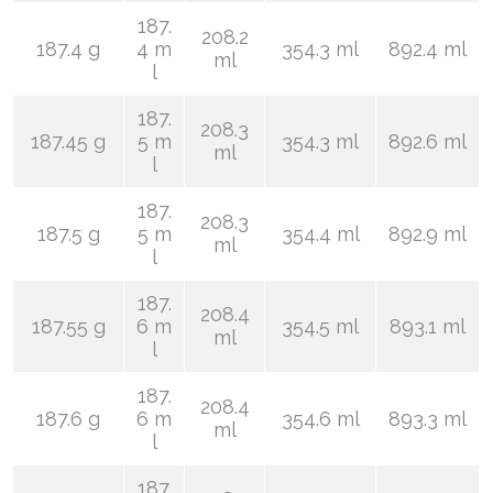
187.
208.2
187.4 g
4 m
354.3 ml
892.4 ml
ml
l
187.
208.3
187.45 g
5 m
354.3 ml
892.6 ml
ml
l
187.
208.3
187.5 g
5 m
354.4 ml
892.9 ml
ml
l
187.
208.4
187.55 g
6 m
354.5 ml
893.1 ml
ml
l
187.
208.4
187.6 g
6 m
354.6 ml
893.3 ml
ml
l
187.