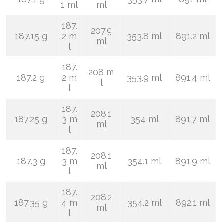
1 ml
ml
187.
207.9
187.15 g
2 m
353.8 ml
891.2 ml
ml
l
187.
208 m
187.2 g
2 m
353.9 ml
891.4 ml
l
l
187.
208.1
187.25 g
3 m
354 ml
891.7 ml
ml
l
187.
208.1
187.3 g
3 m
354.1 ml
891.9 ml
ml
l
187.
208.2
187.35 g
4 m
354.2 ml
892.1 ml
ml
l