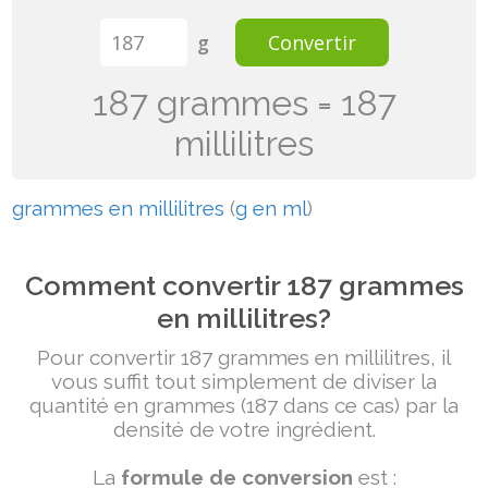
g
Convertir
187 grammes = 187
millilitres
grammes en millilitres
(
g en ml
)
Comment convertir 187 grammes
en millilitres?
Pour convertir 187 grammes en millilitres, il
vous suffit tout simplement de diviser la
quantité en grammes (187 dans ce cas) par la
densité de votre ingrédient.
La
formule de conversion
est :