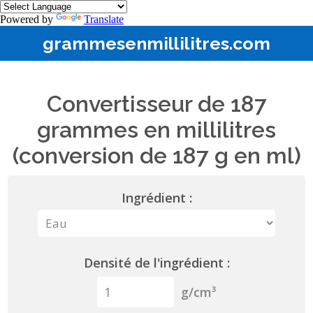
Powered by
Translate
grammesenmillilitres.com
Convertisseur de 187
grammes en millilitres
(conversion de 187 g en ml)
Ingrédient :
Densité de l'ingrédient :
g/cm³