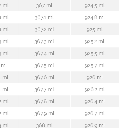
7 ml
367 ml
924.5 ml
8 ml
367.1 ml
924.8 ml
8 ml
367.2 ml
925 ml
9 ml
367.3 ml
925.2 ml
9 ml
367.4 ml
925.5 ml
 ml
367.5 ml
925.7 ml
1 ml
367.6 ml
926 ml
1 ml
367.7 ml
926.2 ml
2 ml
367.8 ml
926.4 ml
2 ml
367.9 ml
926.7 ml
3 ml
368 ml
926.9 ml