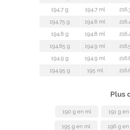
194.7 g
194.7 ml
216.
194.75 g
194.8 ml
216.
194.8 g
194.8 ml
216.
194.85 g
194.9 ml
216.
194.9 g
194.9 ml
216.
194.95 g
195 ml
216.
Plus 
190 g en ml
191 g en
195 g en ml
196 g en