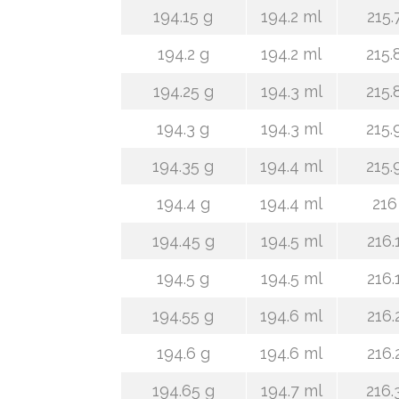
194.15 g
194.2 ml
215.
194.2 g
194.2 ml
215.
194.25 g
194.3 ml
215.
194.3 g
194.3 ml
215.
194.35 g
194.4 ml
215.
194.4 g
194.4 ml
216
194.45 g
194.5 ml
216.
194.5 g
194.5 ml
216.
194.55 g
194.6 ml
216.
194.6 g
194.6 ml
216.
194.65 g
194.7 ml
216.