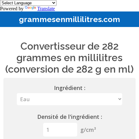
Powered by
Translate
grammesenmillilitres.com
Convertisseur de 282
grammes en millilitres
(conversion de 282 g en ml)
Ingrédient :
Densité de l'ingrédient :
g/cm³