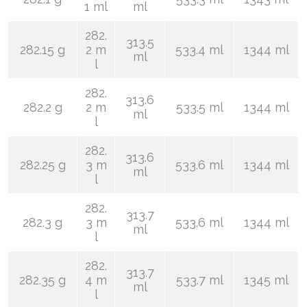
1 ml
ml
282.
313.5
282.15 g
2 m
533.4 ml
1344 ml
ml
l
282.
313.6
282.2 g
2 m
533.5 ml
1344 ml
ml
l
282.
313.6
282.25 g
3 m
533.6 ml
1344 ml
ml
l
282.
313.7
282.3 g
3 m
533.6 ml
1344 ml
ml
l
282.
313.7
282.35 g
4 m
533.7 ml
1345 ml
ml
l