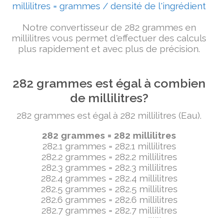
millilitres = grammes / densité de l'ingrédient
Notre convertisseur de 282 grammes en
millilitres vous permet d'effectuer des calculs
plus rapidement et avec plus de précision.
282 grammes est égal à combien
de millilitres?
282 grammes est égal à 282 millilitres (Eau).
282 grammes = 282 millilitres
282.1 grammes = 282.1 millilitres
282.2 grammes = 282.2 millilitres
282.3 grammes = 282.3 millilitres
282.4 grammes = 282.4 millilitres
282.5 grammes = 282.5 millilitres
282.6 grammes = 282.6 millilitres
282.7 grammes = 282.7 millilitres