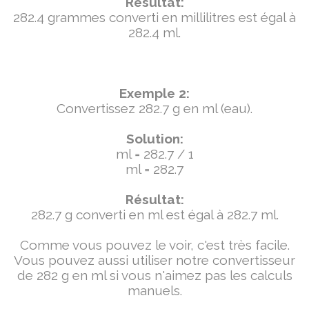
Résultat:
282.4 grammes converti en millilitres est égal à
282.4 ml.
Exemple 2:
Convertissez 282.7 g en ml (eau).
Solution:
ml = 282.7 / 1
ml = 282.7
Résultat:
282.7 g converti en ml est égal à 282.7 ml.
Comme vous pouvez le voir, c'est très facile.
Vous pouvez aussi utiliser notre convertisseur
de 282 g en ml si vous n'aimez pas les calculs
manuels.