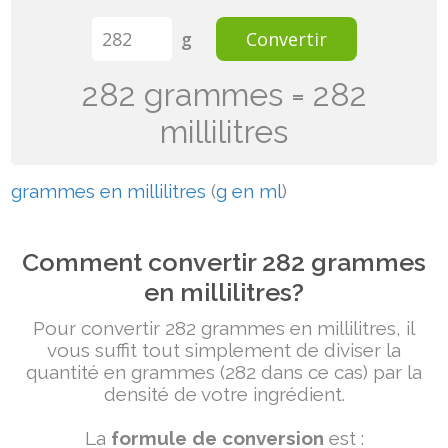
g
Convertir
282 grammes = 282
millilitres
grammes en millilitres
(
g en ml
)
Comment convertir 282 grammes
en millilitres?
Pour convertir 282 grammes en millilitres, il
vous suffit tout simplement de diviser la
quantité en grammes (282 dans ce cas) par la
densité de votre ingrédient.
La
formule de conversion
est :