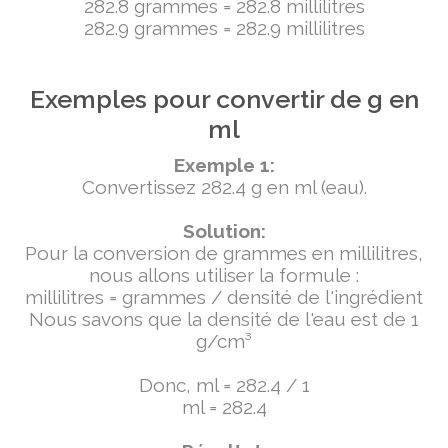
282.8 grammes = 282.8 millilitres
282.9 grammes = 282.9 millilitres
Exemples pour convertir de g en
ml
Exemple 1:
Convertissez 282.4 g en ml (eau).
Solution:
Pour la conversion de grammes en millilitres,
nous allons utiliser la formule :
millilitres = grammes / densité de l'ingrédient
Nous savons que la densité de l'eau est de 1
g/cm³
Donc, ml = 282.4 / 1
ml = 282.4