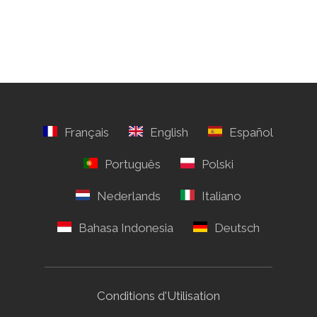
Conditions d'Utilisation