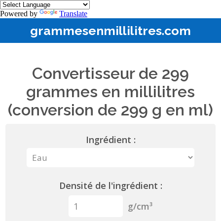
Powered by
Translate
grammesenmillilitres.com
Convertisseur de 299
grammes en millilitres
(conversion de 299 g en ml)
Ingrédient :
Densité de l'ingrédient :
g/cm³