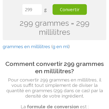
g
Convertir
299 grammes = 299
millilitres
grammes en millilitres
(
g en ml
)
Comment convertir 299 grammes
en millilitres?
Pour convertir 299 grammes en millilitres, il
vous suffit tout simplement de diviser la
quantité en grammes (299 dans ce cas) par la
densité de votre ingrédient.
La
formule de conversion
est :