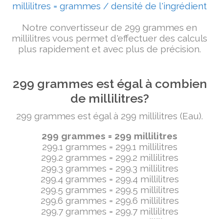
millilitres = grammes / densité de l'ingrédient
Notre convertisseur de 299 grammes en
millilitres vous permet d'effectuer des calculs
plus rapidement et avec plus de précision.
299 grammes est égal à combien
de millilitres?
299 grammes est égal à 299 millilitres (Eau).
299 grammes = 299 millilitres
299.1 grammes = 299.1 millilitres
299.2 grammes = 299.2 millilitres
299.3 grammes = 299.3 millilitres
299.4 grammes = 299.4 millilitres
299.5 grammes = 299.5 millilitres
299.6 grammes = 299.6 millilitres
299.7 grammes = 299.7 millilitres