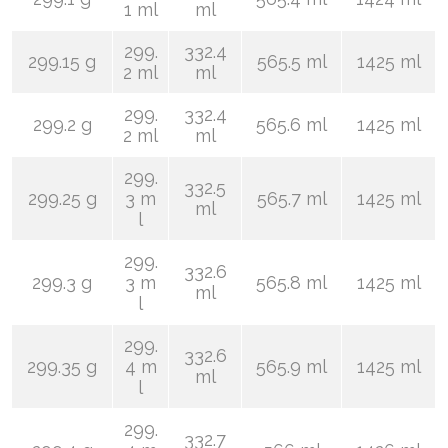
1 ml
ml
299.
332.4
299.15 g
565.5 ml
1425 ml
2 ml
ml
299.
332.4
299.2 g
565.6 ml
1425 ml
2 ml
ml
299.
332.5
299.25 g
3 m
565.7 ml
1425 ml
ml
l
299.
332.6
299.3 g
3 m
565.8 ml
1425 ml
ml
l
299.
332.6
299.35 g
4 m
565.9 ml
1425 ml
ml
l
299.
332.7