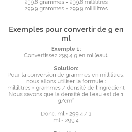
299.8 grammes = 299.8 millilitres
299.9 grammes = 299.9 millilitres
Exemples pour convertir de g en
ml
Exemple 1:
Convertissez 299.4 g en ml (eau).
Solution:
Pour la conversion de grammes en millilitres,
nous allons utiliser la formule :
millilitres = grammes / densité de l'ingrédient
Nous savons que la densité de l'eau est de 1
g/cm³
Donc, ml = 299.4 / 1
ml = 299.4