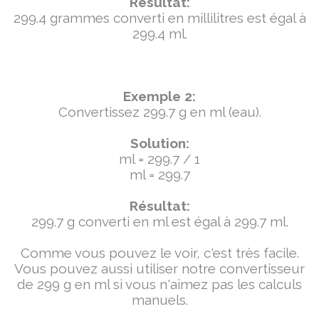
Résultat:
299.4 grammes converti en millilitres est égal à
299.4 ml.
Exemple 2:
Convertissez 299.7 g en ml (eau).
Solution:
ml = 299.7 / 1
ml = 299.7
Résultat:
299.7 g converti en ml est égal à 299.7 ml.
Comme vous pouvez le voir, c'est très facile.
Vous pouvez aussi utiliser notre convertisseur
de 299 g en ml si vous n'aimez pas les calculs
manuels.