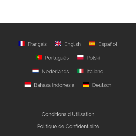
Conditions d'Utilisation
Politique de Confidentialité