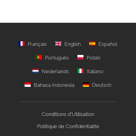
Conditions d'Utilisation
Politique de Confidentialité