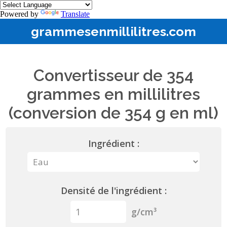
Powered by
Translate
grammesenmillilitres.com
Convertisseur de 354
grammes en millilitres
(conversion de 354 g en ml)
Ingrédient :
Densité de l'ingrédient :
g/cm³