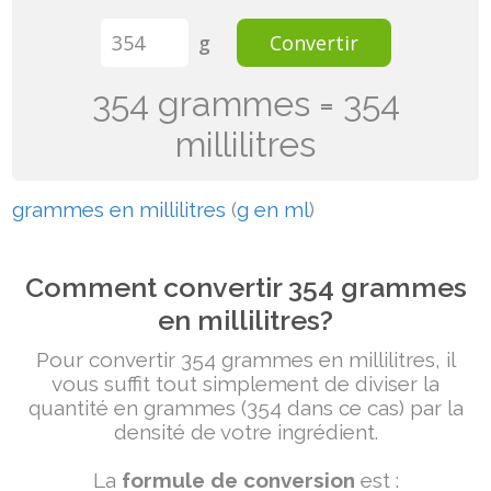
g
Convertir
354 grammes = 354
millilitres
grammes en millilitres
(
g en ml
)
Comment convertir 354 grammes
en millilitres?
Pour convertir 354 grammes en millilitres, il
vous suffit tout simplement de diviser la
quantité en grammes (354 dans ce cas) par la
densité de votre ingrédient.
La
formule de conversion
est :