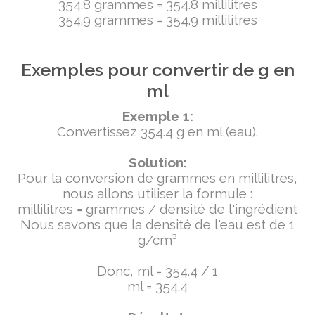
354.8 grammes = 354.8 millilitres
354.9 grammes = 354.9 millilitres
Exemples pour convertir de g en
ml
Exemple 1:
Convertissez 354.4 g en ml (eau).
Solution:
Pour la conversion de grammes en millilitres,
nous allons utiliser la formule :
millilitres = grammes / densité de l'ingrédient
Nous savons que la densité de l'eau est de 1
g/cm³
Donc, ml = 354.4 / 1
ml = 354.4