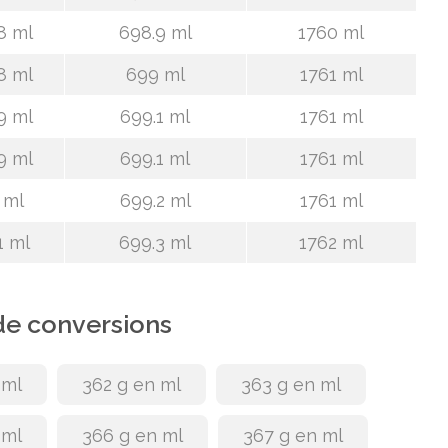
8 ml
698.9 ml
1760 ml
8 ml
699 ml
1761 ml
9 ml
699.1 ml
1761 ml
9 ml
699.1 ml
1761 ml
 ml
699.2 ml
1761 ml
1 ml
699.3 ml
1762 ml
de conversions
 ml
362 g en ml
363 g en ml
 ml
366 g en ml
367 g en ml