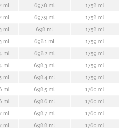
2 ml
697.8 ml
1758 ml
2 ml
697.9 ml
1758 ml
3 ml
698 ml
1758 ml
3 ml
698.1 ml
1759 ml
4 ml
698.2 ml
1759 ml
4 ml
698.3 ml
1759 ml
5 ml
698.4 ml
1759 ml
6 ml
698.5 ml
1760 ml
6 ml
698.6 ml
1760 ml
7 ml
698.7 ml
1760 ml
7 ml
698.8 ml
1760 ml