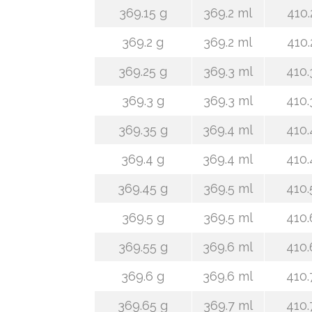
369.15 g
369.2 ml
410.
369.2 g
369.2 ml
410.
369.25 g
369.3 ml
410.
369.3 g
369.3 ml
410.
369.35 g
369.4 ml
410.
369.4 g
369.4 ml
410.
369.45 g
369.5 ml
410.
369.5 g
369.5 ml
410.
369.55 g
369.6 ml
410.
369.6 g
369.6 ml
410.
369.65 g
369.7 ml
410.