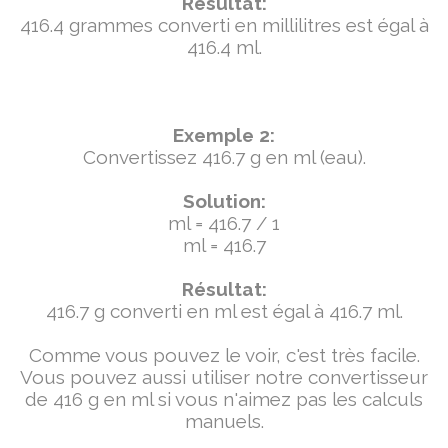
Résultat:
416.4 grammes converti en millilitres est égal à
416.4 ml.
Exemple 2:
Convertissez 416.7 g en ml (eau).
Solution:
ml = 416.7 / 1
ml = 416.7
Résultat:
416.7 g converti en ml est égal à 416.7 ml.
Comme vous pouvez le voir, c'est très facile.
Vous pouvez aussi utiliser notre convertisseur
de 416 g en ml si vous n'aimez pas les calculs
manuels.