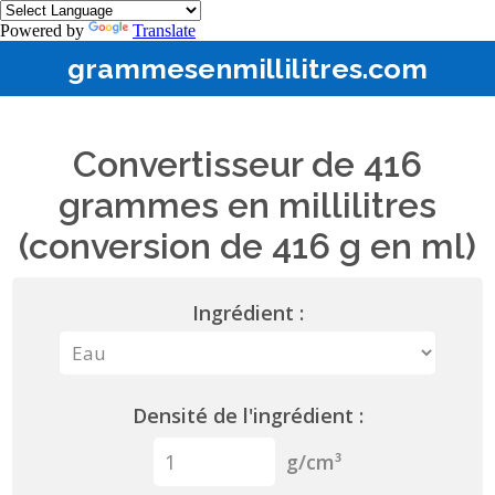
Powered by
Translate
grammesenmillilitres.com
Convertisseur de 416
grammes en millilitres
(conversion de 416 g en ml)
Ingrédient :
Densité de l'ingrédient :
g/cm³