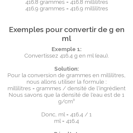
416.8 grammes = 416.8 millilitres
416.9 grammes = 416.9 millilitres
Exemples pour convertir de g en
ml
Exemple 1:
Convertissez 416.4 g en ml (eau).
Solution:
Pour la conversion de grammes en millilitres,
nous allons utiliser la formule :
millilitres = grammes / densité de l'ingrédient
Nous savons que la densité de l'eau est de 1
g/cm³
Donc, ml = 416.4 / 1
ml = 416.4