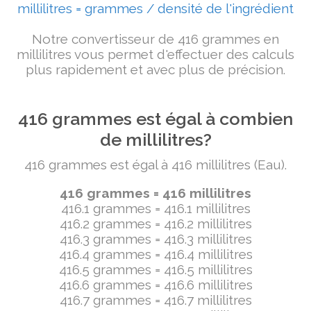
millilitres = grammes / densité de l'ingrédient
Notre convertisseur de 416 grammes en
millilitres vous permet d'effectuer des calculs
plus rapidement et avec plus de précision.
416 grammes est égal à combien
de millilitres?
416 grammes est égal à 416 millilitres (Eau).
416 grammes = 416 millilitres
416.1 grammes = 416.1 millilitres
416.2 grammes = 416.2 millilitres
416.3 grammes = 416.3 millilitres
416.4 grammes = 416.4 millilitres
416.5 grammes = 416.5 millilitres
416.6 grammes = 416.6 millilitres
416.7 grammes = 416.7 millilitres