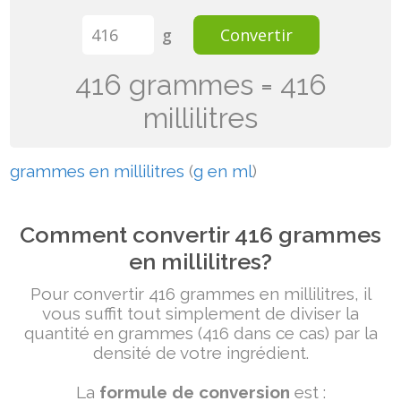
g
Convertir
416 grammes = 416
millilitres
grammes en millilitres
(
g en ml
)
Comment convertir 416 grammes
en millilitres?
Pour convertir 416 grammes en millilitres, il
vous suffit tout simplement de diviser la
quantité en grammes (416 dans ce cas) par la
densité de votre ingrédient.
La
formule de conversion
est :