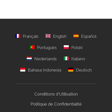
Conditions d'Utilisation
Politique de Confidentialité