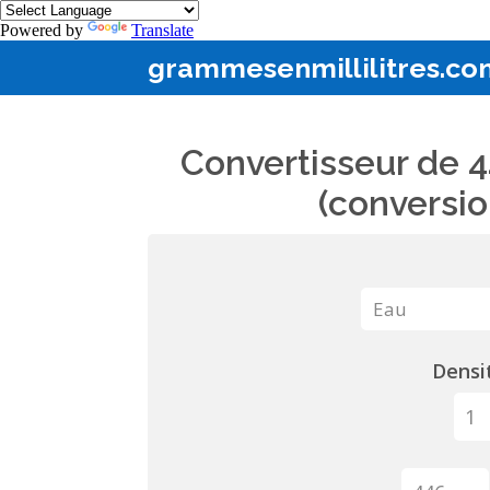
Powered by
Translate
grammesenmillilitres.co
Convertisseur de 4
(conversio
Densit