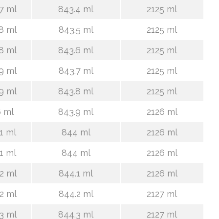
7 ml
843.4 ml
2125 ml
8 ml
843.5 ml
2125 ml
8 ml
843.6 ml
2125 ml
9 ml
843.7 ml
2125 ml
9 ml
843.8 ml
2125 ml
 ml
843.9 ml
2126 ml
1 ml
844 ml
2126 ml
1 ml
844 ml
2126 ml
2 ml
844.1 ml
2126 ml
2 ml
844.2 ml
2127 ml
3 ml
844.3 ml
2127 ml