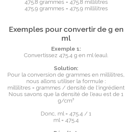
475.8 grammes = 475.8 millilitres
475.9 grammes = 475.9 millilitres
Exemples pour convertir de g en
ml
Exemple 1:
Convertissez 475.4 g en ml (eau).
Solution:
Pour la conversion de grammes en millilitres,
nous allons utiliser la formule :
millilitres = grammes / densité de l'ingrédient
Nous savons que la densité de l'eau est de 1
g/cm³
Donc, ml = 475.4 / 1
ml = 475.4