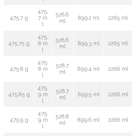
475.
528.6
475.7 g
7 m
899.2 ml
2265 ml
ml
l
475.
528.6
475.75 g
8 m
899.3 ml
2265 ml
ml
l
475.
528.7
475.8 g
8 m
899.4 ml
2266 ml
ml
l
475.
528.7
475.85 g
9 m
899.5 ml
2266 ml
ml
l
475.
528.8
475.9 g
9 m
899.6 ml
2266 ml
ml
l