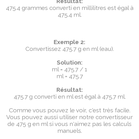
Résultat:
475.4 grammes converti en millilitres est égal à
475.4 ml.
Exemple 2:
Convertissez 475.7 g en ml (eau).
Solution:
ml = 475.7 / 1
ml = 475.7
Résultat:
475.7 g converti en ml est égal à 475.7 ml.
Comme vous pouvez le voir, c'est très facile.
Vous pouvez aussi utiliser notre convertisseur
de 475 g en ml si vous n'aimez pas les calculs
manuels.