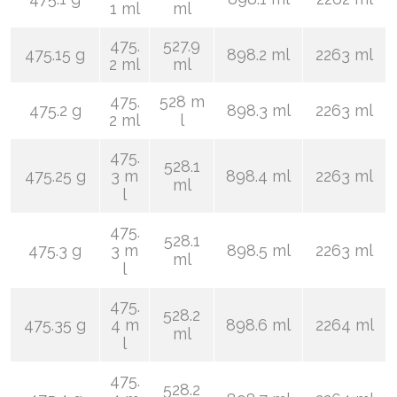
1 ml
ml
475.
527.9
475.15 g
898.2 ml
2263 ml
2 ml
ml
475.
528 m
475.2 g
898.3 ml
2263 ml
2 ml
l
475.
528.1
475.25 g
3 m
898.4 ml
2263 ml
ml
l
475.
528.1
475.3 g
3 m
898.5 ml
2263 ml
ml
l
475.
528.2
475.35 g
4 m
898.6 ml
2264 ml
ml
l
475.
528.2