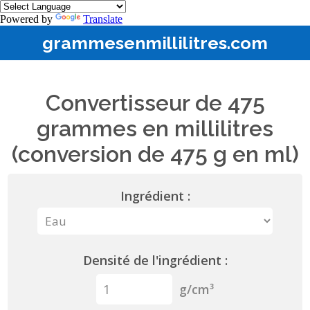
Powered by
Translate
grammesenmillilitres.com
Convertisseur de 475
grammes en millilitres
(conversion de 475 g en ml)
Ingrédient :
Densité de l'ingrédient :
g/cm³