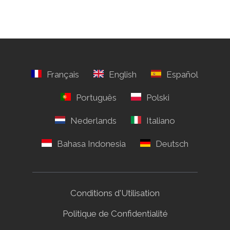
Conditions d'Utilisation
Politique de Confidentialité