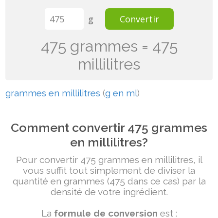
g
Convertir
475 grammes = 475
millilitres
grammes en millilitres
(
g en ml
)
Comment convertir 475 grammes
en millilitres?
Pour convertir 475 grammes en millilitres, il
vous suffit tout simplement de diviser la
quantité en grammes (475 dans ce cas) par la
densité de votre ingrédient.
La
formule de conversion
est :