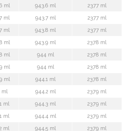
6 ml
943.6 ml
2377 ml
7 ml
943.7 ml
2377 ml
7 ml
943.8 ml
2377 ml
8 ml
943.9 ml
2378 ml
8 ml
944 ml
2378 ml
9 ml
944 ml
2378 ml
9 ml
944.1 ml
2378 ml
 ml
944.2 ml
2379 ml
1 ml
944.3 ml
2379 ml
1 ml
944.4 ml
2379 ml
2 ml
944.5 ml
2379 ml