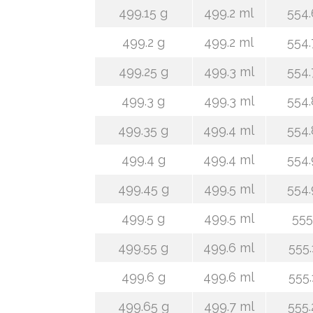
499.15 g
499.2 ml
554.
499.2 g
499.2 ml
554.
499.25 g
499.3 ml
554.
499.3 g
499.3 ml
554.
499.35 g
499.4 ml
554.
499.4 g
499.4 ml
554.
499.45 g
499.5 ml
554.
499.5 g
499.5 ml
555
499.55 g
499.6 ml
555.
499.6 g
499.6 ml
555.
499.65 g
499.7 ml
555.