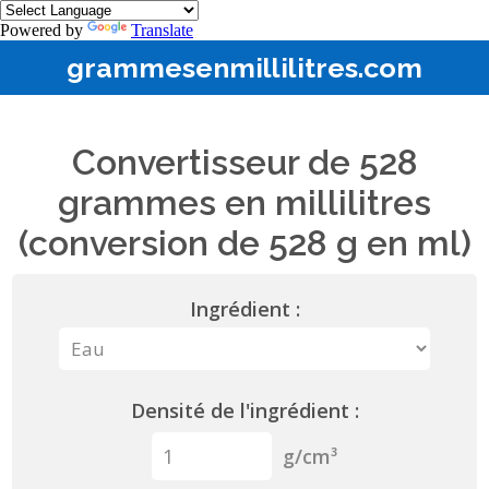
Powered by
Translate
grammesenmillilitres.com
Convertisseur de 528
grammes en millilitres
(conversion de 528 g en ml)
Ingrédient :
Densité de l'ingrédient :
g/cm³