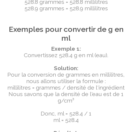
528.8 grammes = 528.8 millilitres
528.9 grammes = 528.9 millilitres
Exemples pour convertir de g en
ml
Exemple 1:
Convertissez 528.4 g en ml (eau).
Solution:
Pour la conversion de grammes en millilitres,
nous allons utiliser la formule :
millilitres = grammes / densité de l'ingrédient
Nous savons que la densité de l'eau est de 1
g/cm³
Donc, ml = 528.4 / 1
ml = 528.4