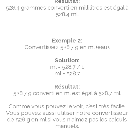
Résultat:
528.4 grammes converti en millilitres est égal à
528.4 ml.
Exemple 2:
Convertissez 528.7 g en ml (eau).
Solution:
ml = 528.7 / 1
ml = 528.7
Résultat:
528.7 g converti en ml est égal à 528.7 ml.
Comme vous pouvez le voir, c'est très facile.
Vous pouvez aussi utiliser notre convertisseur
de 528 g en ml si vous n'aimez pas les calculs
manuels.