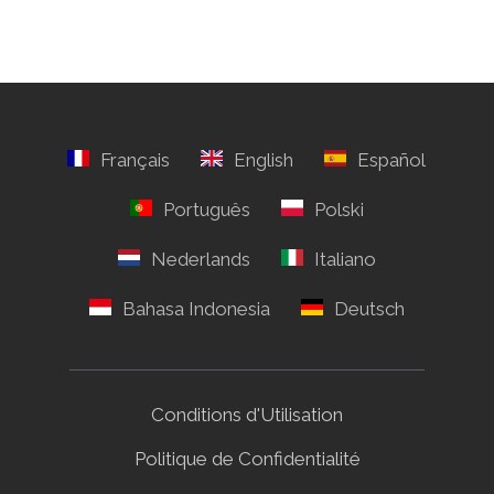
Conditions d'Utilisation
Politique de Confidentialité