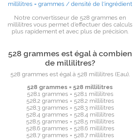
millilitres = grammes / densité de l'ingrédient
Notre convertisseur de 528 grammes en
millilitres vous permet d'effectuer des calculs
plus rapidement et avec plus de précision.
528 grammes est égal à combien
de millilitres?
528 grammes est égal à 528 millilitres (Eau).
528 grammes = 528 millilitres
528.1 grammes = 528.1 millilitres
528.2 grammes = 528.2 millilitres
528.3 grammes = 528.3 millilitres
528.4 grammes = 528.4 millilitres
528.5 grammes = 528.5 millilitres
528.6 grammes = 528.6 millilitres
528.7 grammes = 528.7 millilitres