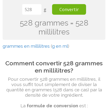
g
Convertir
528 grammes = 528
millilitres
grammes en millilitres
(
g en ml
)
Comment convertir 528 grammes
en millilitres?
Pour convertir 528 grammes en millilitres, il
vous suffit tout simplement de diviser la
quantité en grammes (528 dans ce cas) par la
densité de votre ingrédient.
La
formule de conversion
est :