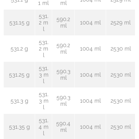
1 ml
ml
531.
590.2
531.15 g
2 m
1004 ml
2529 ml
ml
l
531.
590.2
531.2 g
2 m
1004 ml
2530 ml
ml
l
531.
590.3
531.25 g
3 m
1004 ml
2530 ml
ml
l
531.
590.3
531.3 g
3 m
1004 ml
2530 ml
ml
l
531.
590.4
531.35 g
4 m
1004 ml
2530 ml
ml
l