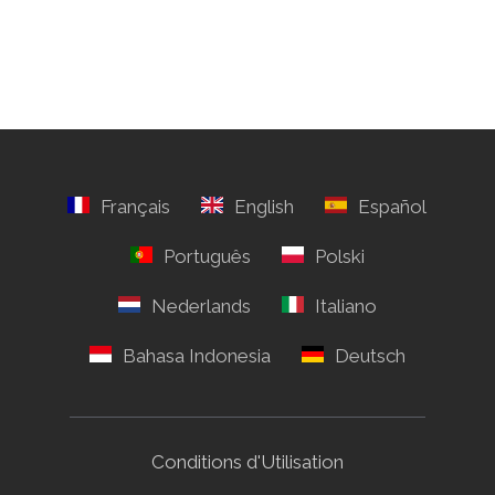
Conditions d'Utilisation