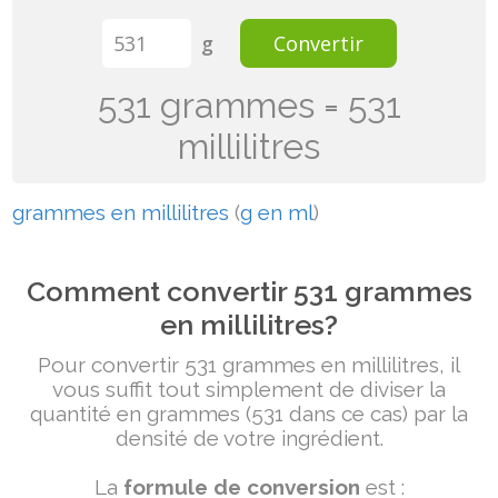
g
Convertir
531 grammes = 531
millilitres
grammes en millilitres
(
g en ml
)
Comment convertir 531 grammes
en millilitres?
Pour convertir 531 grammes en millilitres, il
vous suffit tout simplement de diviser la
quantité en grammes (531 dans ce cas) par la
densité de votre ingrédient.
La
formule de conversion
est :