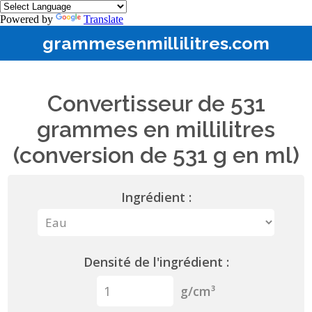
Powered by
Translate
grammesenmillilitres.com
Convertisseur de 531
grammes en millilitres
(conversion de 531 g en ml)
Ingrédient :
Densité de l'ingrédient :
g/cm³