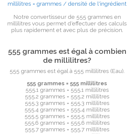
millilitres = grammes / densité de l'ingrédient
Notre convertisseur de 555 grammes en
millilitres vous permet d'effectuer des calculs
plus rapidement et avec plus de précision.
555 grammes est égal à combien
de millilitres?
555 grammes est égal à 555 millilitres (Eau).
555 grammes = 555 millilitres
555.1 grammes = 555.1 millilitres
555.2 grammes = 555.2 millilitres
555.3 grammes = 555.3 millilitres
555.4 grammes = 555.4 millilitres
555.5 grammes = 555.5 millilitres
555.6 grammes = 555.6 millilitres
555.7 grammes = 555.7 millilitres