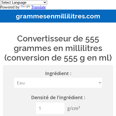
Powered by
Translate
grammesenmillilitres.com
Convertisseur de 555
grammes en millilitres
(conversion de 555 g en ml)
Ingrédient :
Densité de l'ingrédient :
g/cm³