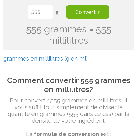
g
Convertir
555 grammes = 555
millilitres
grammes en millilitres
(
g en ml
)
Comment convertir 555 grammes
en millilitres?
Pour convertir 555 grammes en millilitres, il
vous suffit tout simplement de diviser la
quantité en grammes (555 dans ce cas) par la
densité de votre ingrédient.
La
formule de conversion
est :