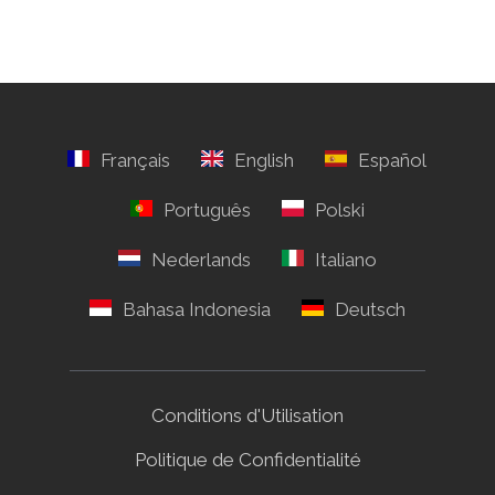
Conditions d'Utilisation
Politique de Confidentialité