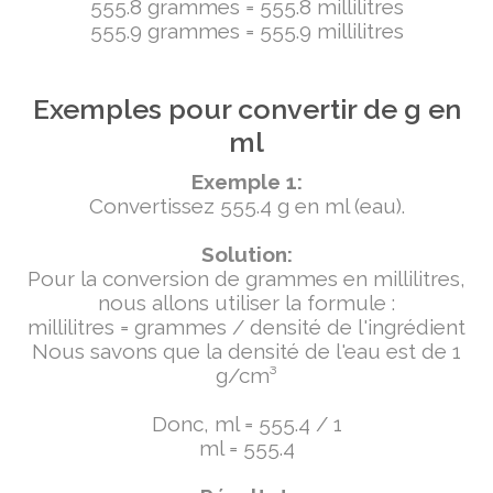
555.8 grammes = 555.8 millilitres
555.9 grammes = 555.9 millilitres
Exemples pour convertir de g en
ml
Exemple 1:
Convertissez 555.4 g en ml (eau).
Solution:
Pour la conversion de grammes en millilitres,
nous allons utiliser la formule :
millilitres = grammes / densité de l'ingrédient
Nous savons que la densité de l'eau est de 1
g/cm³
Donc, ml = 555.4 / 1
ml = 555.4