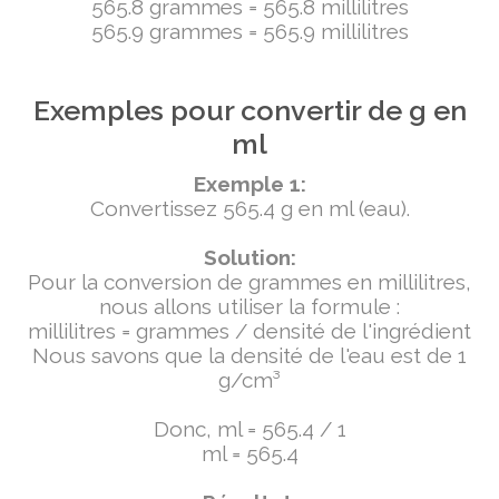
565.8 grammes = 565.8 millilitres
565.9 grammes = 565.9 millilitres
Exemples pour convertir de g en
ml
Exemple 1:
Convertissez 565.4 g en ml (eau).
Solution:
Pour la conversion de grammes en millilitres,
nous allons utiliser la formule :
millilitres = grammes / densité de l'ingrédient
Nous savons que la densité de l'eau est de 1
g/cm³
Donc, ml = 565.4 / 1
ml = 565.4