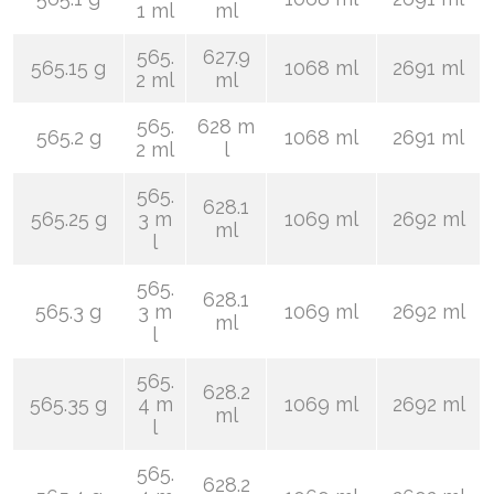
1 ml
ml
565.
627.9
565.15 g
1068 ml
2691 ml
2 ml
ml
565.
628 m
565.2 g
1068 ml
2691 ml
2 ml
l
565.
628.1
565.25 g
3 m
1069 ml
2692 ml
ml
l
565.
628.1
565.3 g
3 m
1069 ml
2692 ml
ml
l
565.
628.2
565.35 g
4 m
1069 ml
2692 ml
ml
l
565.
628.2