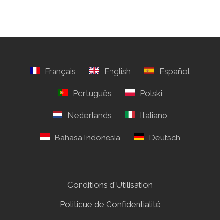
Conditions d'Utilisation
Politique de Confidentialité