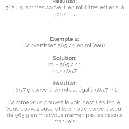
Résultat:
565.4 grammes converti en millilitres est égal à
565.4 ml.
Exemple 2:
Convertissez 565.7 g en ml (eau).
Solution:
ml = 565.7 / 1
ml = 565.7
Résultat:
565.7 g converti en ml est égal à 565.7 ml.
Comme vous pouvez le voir, c'est très facile.
Vous pouvez aussi utiliser notre convertisseur
de 565 g en ml si vous n'aimez pas les calculs
manuels.