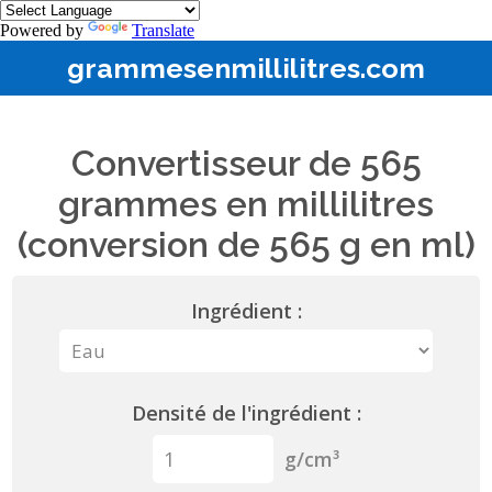
Powered by
Translate
grammesenmillilitres.com
Convertisseur de 565
grammes en millilitres
(conversion de 565 g en ml)
Ingrédient :
Densité de l'ingrédient :
g/cm³