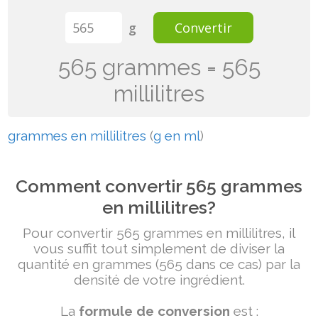
g
Convertir
565 grammes = 565
millilitres
grammes en millilitres
(
g en ml
)
Comment convertir 565 grammes
en millilitres?
Pour convertir 565 grammes en millilitres, il
vous suffit tout simplement de diviser la
quantité en grammes (565 dans ce cas) par la
densité de votre ingrédient.
La
formule de conversion
est :