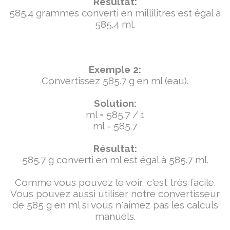
Résultat:
585.4 grammes converti en millilitres est égal à
585.4 ml.
Exemple 2:
Convertissez 585.7 g en ml (eau).
Solution:
ml = 585.7 / 1
ml = 585.7
Résultat:
585.7 g converti en ml est égal à 585.7 ml.
Comme vous pouvez le voir, c'est très facile.
Vous pouvez aussi utiliser notre convertisseur
de 585 g en ml si vous n'aimez pas les calculs
manuels.