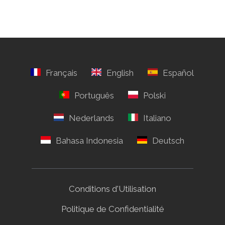
Conditions d'Utilisation
Politique de Confidentialité