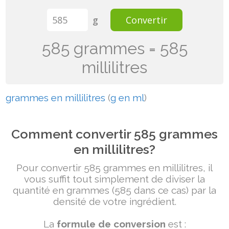
g
Convertir
585 grammes = 585
millilitres
grammes en millilitres
(
g en ml
)
Comment convertir 585 grammes
en millilitres?
Pour convertir 585 grammes en millilitres, il
vous suffit tout simplement de diviser la
quantité en grammes (585 dans ce cas) par la
densité de votre ingrédient.
La
formule de conversion
est :