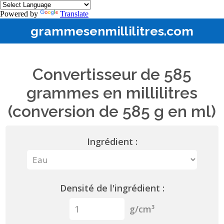
Powered by
Translate
grammesenmillilitres.com
Convertisseur de 585
grammes en millilitres
(conversion de 585 g en ml)
Ingrédient :
Densité de l'ingrédient :
g/cm³