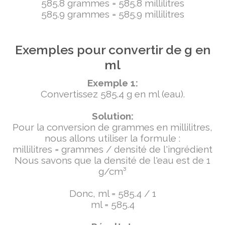
585.8 grammes = 585.8 millilitres
585.9 grammes = 585.9 millilitres
Exemples pour convertir de g en
ml
Exemple 1:
Convertissez 585.4 g en ml (eau).
Solution:
Pour la conversion de grammes en millilitres,
nous allons utiliser la formule :
millilitres = grammes / densité de l'ingrédient
Nous savons que la densité de l'eau est de 1
g/cm³
Donc, ml = 585.4 / 1
ml = 585.4