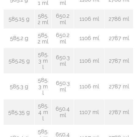
1 ml
ml
585.
650.2
585.15 g
1106 ml
2786 ml
2 ml
ml
585.
650.2
585.2 g
1106 ml
2787 ml
2 ml
ml
585.
650.3
585.25 g
3 m
1106 ml
2787 ml
ml
l
585.
650.3
585.3 g
3 m
1106 ml
2787 ml
ml
l
585.
650.4
585.35 g
4 m
1107 ml
2787 ml
ml
l
585.
650.4