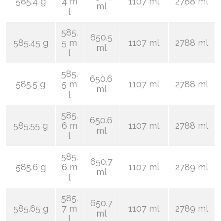
585.4 g
4 m
1107 ml
2788 ml
ml
l
585.
650.5
585.45 g
5 m
1107 ml
2788 ml
ml
l
585.
650.6
585.5 g
5 m
1107 ml
2788 ml
ml
l
585.
650.6
585.55 g
6 m
1107 ml
2788 ml
ml
l
585.
650.7
585.6 g
6 m
1107 ml
2789 ml
ml
l
585.
650.7
585.65 g
7 m
1107 ml
2789 ml
ml
l