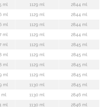
5 ml
1129 ml
2844 ml
6 ml
1129 ml
2844 ml
6 ml
1129 ml
2844 ml
7 ml
1129 ml
2844 ml
7 ml
1129 ml
2845 ml
8 ml
1129 ml
2845 ml
8 ml
1129 ml
2845 ml
9 ml
1129 ml
2845 ml
9 ml
1130 ml
2845 ml
 ml
1130 ml
2846 ml
1 ml
1130 ml
2846 ml