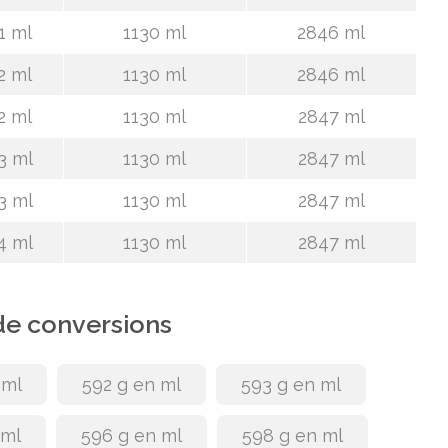
1 ml
1130 ml
2846 ml
2 ml
1130 ml
2846 ml
2 ml
1130 ml
2847 ml
3 ml
1130 ml
2847 ml
3 ml
1130 ml
2847 ml
4 ml
1130 ml
2847 ml
de conversions
 ml
592 g en ml
593 g en ml
 ml
596 g en ml
598 g en ml