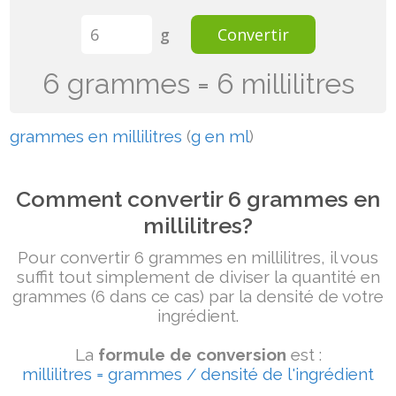
g
Convertir
6 grammes = 6 millilitres
grammes en millilitres
(
g en ml
)
Comment convertir 6 grammes en
millilitres?
Pour convertir 6 grammes en millilitres, il vous
suffit tout simplement de diviser la quantité en
grammes (6 dans ce cas) par la densité de votre
ingrédient.
La
formule de conversion
est :
millilitres = grammes / densité de l'ingrédient