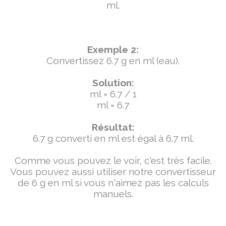
ml.
Exemple 2:
Convertissez 6.7 g en ml (eau).
Solution:
ml = 6.7 / 1
ml = 6.7
Résultat:
6.7 g converti en ml est égal à 6.7 ml.
Comme vous pouvez le voir, c'est très facile.
Vous pouvez aussi utiliser notre convertisseur
de 6 g en ml si vous n'aimez pas les calculs
manuels.