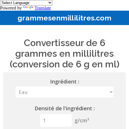
Powered by
Translate
grammesenmillilitres.com
Convertisseur de 6
grammes en millilitres
(conversion de 6 g en ml)
Ingrédient :
Densité de l'ingrédient :
g/cm³