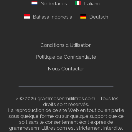
Conditions d'Utilisation
Politique de Confidentialité
Nous Contacter
-> © 2026 grammesenmillilitres.com - Tous les
droits sont réservés.
La reproduction de ce site Web en tout ou en partie
sous quelque forme ou sur quelque support que ce
soit sans le consentement écrit exprès de
grammesenmillilitres.com est strictement interdite.