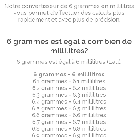
Notre convertisseur de 6 grammes en millilitres
vous permet d'effectuer des calculs plus
rapidement et avec plus de précision.
6 grammes est égal à combien de
millilitres?
6 grammes est égal à 6 millilitres (Eau).
6 grammes = 6 millilitres
6.1 grammes = 6.1 millilitres
6.2 grammes = 6.2 millilitres
6.3 grammes = 6.3 millilitres
6.4 grammes = 6.4 millilitres
6.5 grammes = 6.5 millilitres
6.6 grammes = 6.6 millilitres
6.7 grammes = 6.7 millilitres
6.8 grammes = 6.8 millilitres
6.9 grammes = 6.9 millilitres