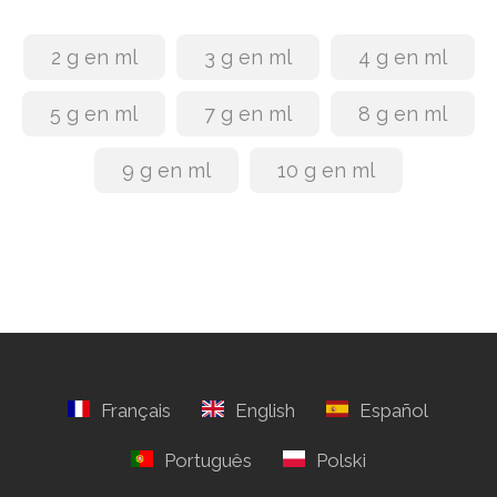
2 g en ml
3 g en ml
4 g en ml
5 g en ml
7 g en ml
8 g en ml
9 g en ml
10 g en ml