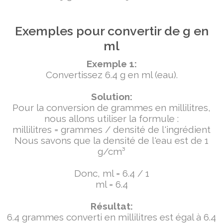
Exemples pour convertir de g en
ml
Exemple 1:
Convertissez 6.4 g en ml (eau).
Solution:
Pour la conversion de grammes en millilitres,
nous allons utiliser la formule :
millilitres = grammes / densité de l'ingrédient
Nous savons que la densité de l'eau est de 1
g/cm³
Donc, ml = 6.4 / 1
ml = 6.4
Résultat:
6.4 grammes converti en millilitres est égal à 6.4