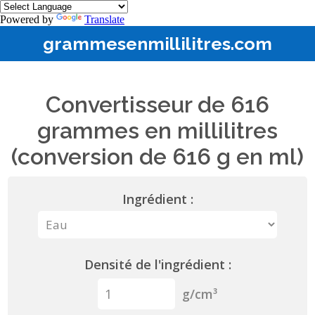
Powered by
Translate
grammesenmillilitres.com
Convertisseur de 616
grammes en millilitres
(conversion de 616 g en ml)
Ingrédient :
Densité de l'ingrédient :
g/cm³