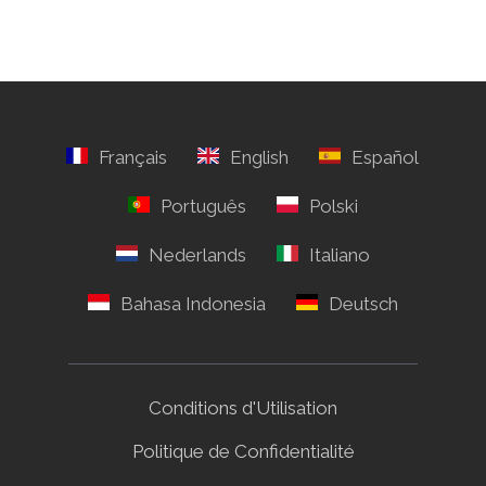
Conditions d'Utilisation
Politique de Confidentialité