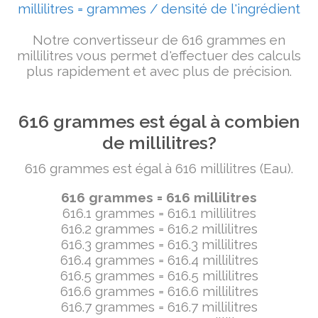
millilitres = grammes / densité de l'ingrédient
Notre convertisseur de 616 grammes en
millilitres vous permet d'effectuer des calculs
plus rapidement et avec plus de précision.
616 grammes est égal à combien
de millilitres?
616 grammes est égal à 616 millilitres (Eau).
616 grammes = 616 millilitres
616.1 grammes = 616.1 millilitres
616.2 grammes = 616.2 millilitres
616.3 grammes = 616.3 millilitres
616.4 grammes = 616.4 millilitres
616.5 grammes = 616.5 millilitres
616.6 grammes = 616.6 millilitres
616.7 grammes = 616.7 millilitres