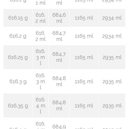
1 ml
ml
616.
684.6
616.15 g
1165 ml
2934 ml
2 ml
ml
616.
684.7
616.2 g
1165 ml
2934 ml
2 ml
ml
616.
684.7
616.25 g
3 m
1165 ml
2935 ml
ml
l
616.
684.8
616.3 g
3 m
1165 ml
2935 ml
ml
l
616.
684.8
616.35 g
4 m
1165 ml
2935 ml
ml
l
616.
684.9