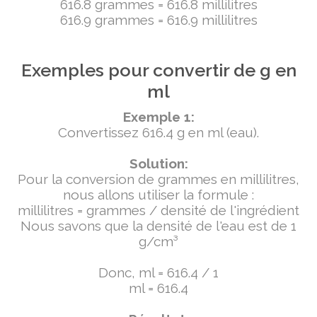
616.8 grammes = 616.8 millilitres
616.9 grammes = 616.9 millilitres
Exemples pour convertir de g en
ml
Exemple 1:
Convertissez 616.4 g en ml (eau).
Solution:
Pour la conversion de grammes en millilitres,
nous allons utiliser la formule :
millilitres = grammes / densité de l'ingrédient
Nous savons que la densité de l'eau est de 1
g/cm³
Donc, ml = 616.4 / 1
ml = 616.4