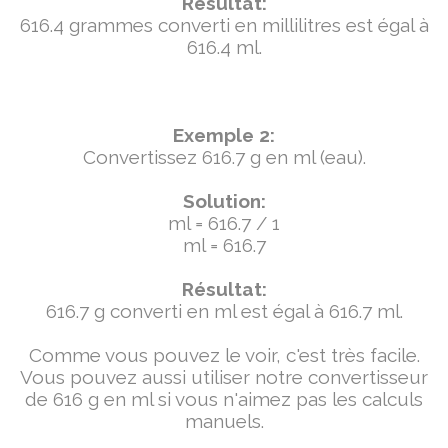
Résultat:
616.4 grammes converti en millilitres est égal à
616.4 ml.
Exemple 2:
Convertissez 616.7 g en ml (eau).
Solution:
ml = 616.7 / 1
ml = 616.7
Résultat:
616.7 g converti en ml est égal à 616.7 ml.
Comme vous pouvez le voir, c'est très facile.
Vous pouvez aussi utiliser notre convertisseur
de 616 g en ml si vous n'aimez pas les calculs
manuels.