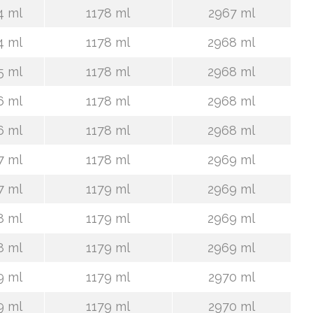
4 ml
1178 ml
2967 ml
4 ml
1178 ml
2968 ml
5 ml
1178 ml
2968 ml
6 ml
1178 ml
2968 ml
6 ml
1178 ml
2968 ml
7 ml
1178 ml
2969 ml
7 ml
1179 ml
2969 ml
8 ml
1179 ml
2969 ml
8 ml
1179 ml
2969 ml
9 ml
1179 ml
2970 ml
9 ml
1179 ml
2970 ml