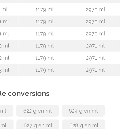
 ml
1179 ml
2970 ml
1 ml
1179 ml
2970 ml
1 ml
1179 ml
2970 ml
2 ml
1179 ml
2971 ml
2 ml
1179 ml
2971 ml
3 ml
1179 ml
2971 ml
de conversions
 ml
622 g en ml
624 g en ml
 ml
627 g en ml
628 g en ml