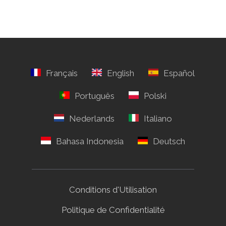
Conditions d'Utilisation
Politique de Confidentialité