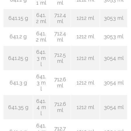
1 ml
ml
641.
712.4
641.15 g
1212 ml
3053 ml
2 ml
ml
641.
712.4
641.2 g
1212 ml
3053 ml
2 ml
ml
641.
712.5
641.25 g
3 m
1212 ml
3054 ml
ml
l
641.
712.6
641.3 g
3 m
1212 ml
3054 ml
ml
l
641.
712.6
641.35 g
4 m
1212 ml
3054 ml
ml
l
641.
712.7