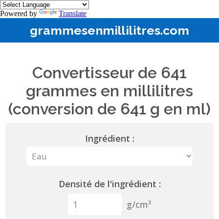
Powered by
Translate
grammesenmillilitres.com
Convertisseur de 641
grammes en millilitres
(conversion de 641 g en ml)
Ingrédient :
Densité de l'ingrédient :
g/cm³