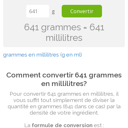
g
Convertir
641 grammes = 641
millilitres
grammes en millilitres
(
g en ml
)
Comment convertir 641 grammes
en millilitres?
Pour convertir 641 grammes en millilitres, il
vous suffit tout simplement de diviser la
quantité en grammes (641 dans ce cas) par la
densité de votre ingrédient.
La
formule de conversion
est :