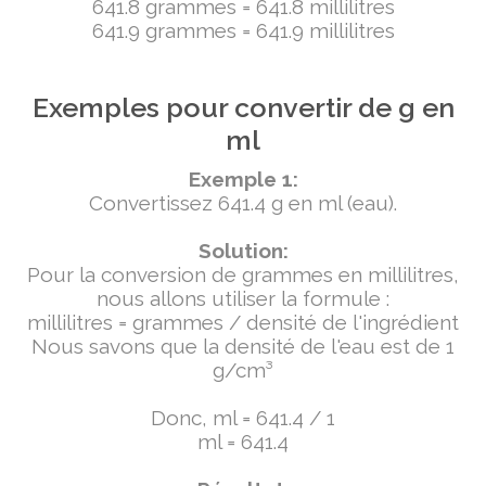
641.8 grammes = 641.8 millilitres
641.9 grammes = 641.9 millilitres
Exemples pour convertir de g en
ml
Exemple 1:
Convertissez 641.4 g en ml (eau).
Solution:
Pour la conversion de grammes en millilitres,
nous allons utiliser la formule :
millilitres = grammes / densité de l'ingrédient
Nous savons que la densité de l'eau est de 1
g/cm³
Donc, ml = 641.4 / 1
ml = 641.4