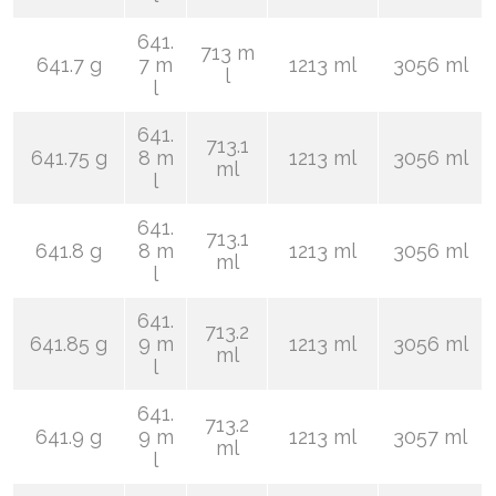
641.
713 m
641.7 g
7 m
1213 ml
3056 ml
l
l
641.
713.1
641.75 g
8 m
1213 ml
3056 ml
ml
l
641.
713.1
641.8 g
8 m
1213 ml
3056 ml
ml
l
641.
713.2
641.85 g
9 m
1213 ml
3056 ml
ml
l
641.
713.2
641.9 g
9 m
1213 ml
3057 ml
ml
l