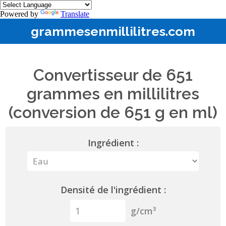
Powered by
Translate
grammesenmillilitres.com
Convertisseur de 651
grammes en millilitres
(conversion de 651 g en ml)
Ingrédient :
Densité de l'ingrédient :
g/cm³