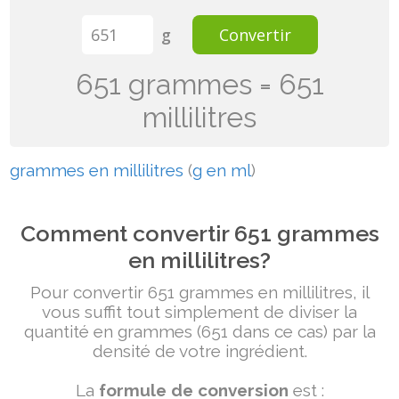
g
Convertir
651 grammes = 651
millilitres
grammes en millilitres
(
g en ml
)
Comment convertir 651 grammes
en millilitres?
Pour convertir 651 grammes en millilitres, il
vous suffit tout simplement de diviser la
quantité en grammes (651 dans ce cas) par la
densité de votre ingrédient.
La
formule de conversion
est :