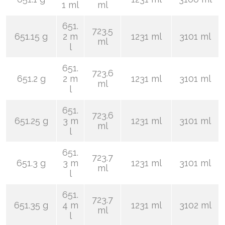
1 ml
ml
651.
723.5
651.15 g
2 m
1231 ml
3101 ml
ml
l
651.
723.6
651.2 g
2 m
1231 ml
3101 ml
ml
l
651.
723.6
651.25 g
3 m
1231 ml
3101 ml
ml
l
651.
723.7
651.3 g
3 m
1231 ml
3101 ml
ml
l
651.
723.7
651.35 g
4 m
1231 ml
3102 ml
ml
l