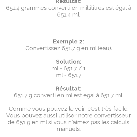
Résultat:
651.4 grammes converti en millilitres est égal à
651.4 ml.
Exemple 2:
Convertissez 651.7 g en ml (eau).
Solution:
ml = 651.7 / 1
ml = 651.7
Résultat:
651.7 g converti en ml est égal à 651.7 ml.
Comme vous pouvez le voir, c'est très facile.
Vous pouvez aussi utiliser notre convertisseur
de 651 g en ml si vous n'aimez pas les calculs
manuels.