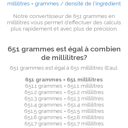
millilitres = grammes / densité de l'ingrédient
Notre convertisseur de 651 grammes en
millilitres vous permet d'effectuer des calculs
plus rapidement et avec plus de précision.
651 grammes est égal à combien
de millilitres?
651 grammes est égal à 651 millilitres (Eau).
651 grammes = 651 millilitres
651.1 grammes = 651.1 millilitres
651.2 grammes = 651.2 millilitres
651.3 grammes = 651.3 millilitres
651.4 grammes = 651.4 millilitres
651.5 grammes = 651.5 millilitres
651.6 grammes = 651.6 millilitres
651.7 grammes = 651.7 millilitres