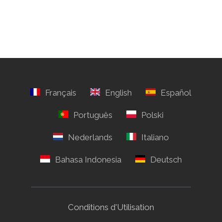
Conditions d'Utilisation