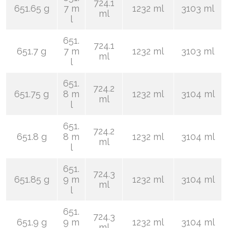
724.1
651.65 g
7 m
1232 ml
3103 ml
ml
l
651.
724.1
651.7 g
7 m
1232 ml
3103 ml
ml
l
651.
724.2
651.75 g
8 m
1232 ml
3104 ml
ml
l
651.
724.2
651.8 g
8 m
1232 ml
3104 ml
ml
l
651.
724.3
651.85 g
9 m
1232 ml
3104 ml
ml
l
651.
724.3
651.9 g
9 m
1232 ml
3104 ml
ml