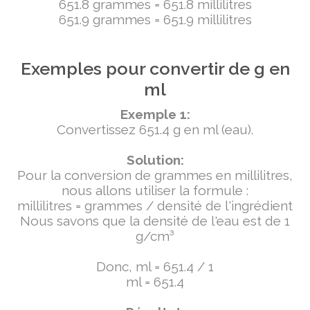
651.8 grammes = 651.8 millilitres
651.9 grammes = 651.9 millilitres
Exemples pour convertir de g en
ml
Exemple 1:
Convertissez 651.4 g en ml (eau).
Solution:
Pour la conversion de grammes en millilitres,
nous allons utiliser la formule :
millilitres = grammes / densité de l'ingrédient
Nous savons que la densité de l'eau est de 1
g/cm³
Donc, ml = 651.4 / 1
ml = 651.4