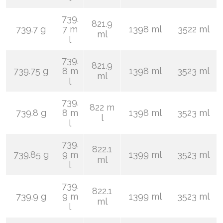
739.
821.9
739.7 g
7 m
1398 ml
3522 ml
ml
l
739.
821.9
739.75 g
8 m
1398 ml
3523 ml
ml
l
739.
822 m
739.8 g
8 m
1398 ml
3523 ml
l
l
739.
822.1
739.85 g
9 m
1399 ml
3523 ml
ml
l
739.
822.1
739.9 g
9 m
1399 ml
3523 ml
ml
l