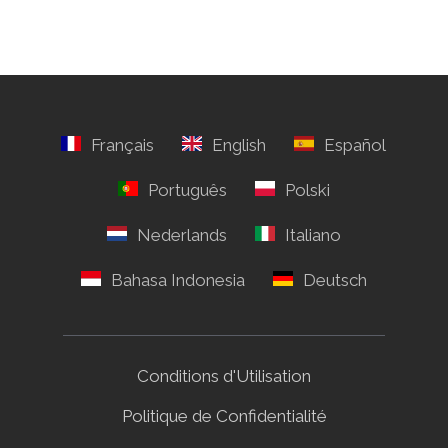
Conditions d'Utilisation
Politique de Confidentialité