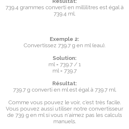
Résultat:
739.4 grammes converti en millilitres est égal à
739.4 ml.
Exemple 2:
Convertissez 739.7 g en ml (eau).
Solution:
ml = 739.7 / 1
ml = 739.7
Résultat:
739.7 g converti en ml est égal à 739.7 ml.
Comme vous pouvez le voir, c'est très facile.
Vous pouvez aussi utiliser notre convertisseur
de 739 g en ml si vous n'aimez pas les calculs
manuels.