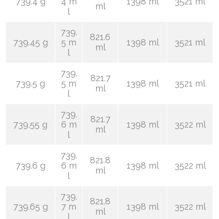
739.4 g
4 m
1398 ml
3521 ml
ml
l
739.
821.6
739.45 g
5 m
1398 ml
3521 ml
ml
l
739.
821.7
739.5 g
5 m
1398 ml
3521 ml
ml
l
739.
821.7
739.55 g
6 m
1398 ml
3522 ml
ml
l
739.
821.8
739.6 g
6 m
1398 ml
3522 ml
ml
l
739.
821.8
739.65 g
7 m
1398 ml
3522 ml
ml
l