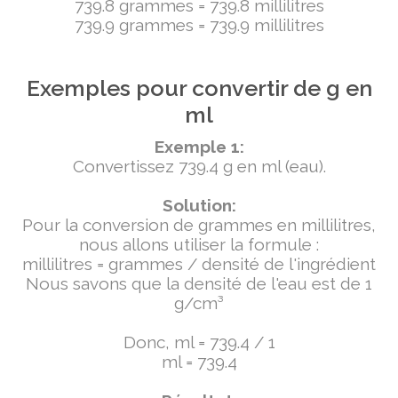
739.8 grammes = 739.8 millilitres
739.9 grammes = 739.9 millilitres
Exemples pour convertir de g en
ml
Exemple 1:
Convertissez 739.4 g en ml (eau).
Solution:
Pour la conversion de grammes en millilitres,
nous allons utiliser la formule :
millilitres = grammes / densité de l'ingrédient
Nous savons que la densité de l'eau est de 1
g/cm³
Donc, ml = 739.4 / 1
ml = 739.4