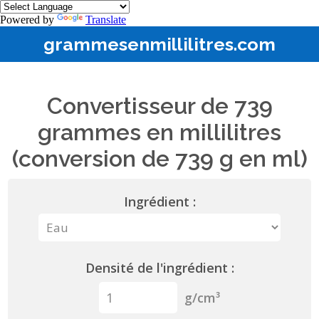
Powered by
Translate
grammesenmillilitres.com
Convertisseur de 739
grammes en millilitres
(conversion de 739 g en ml)
Ingrédient :
Densité de l'ingrédient :
g/cm³