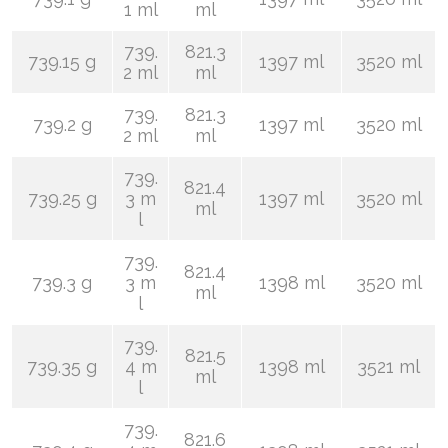
1 ml
ml
739.
821.3
739.15 g
1397 ml
3520 ml
2 ml
ml
739.
821.3
739.2 g
1397 ml
3520 ml
2 ml
ml
739.
821.4
739.25 g
3 m
1397 ml
3520 ml
ml
l
739.
821.4
739.3 g
3 m
1398 ml
3520 ml
ml
l
739.
821.5
739.35 g
4 m
1398 ml
3521 ml
ml
l
739.
821.6