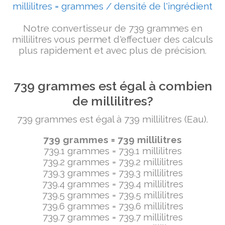
millilitres = grammes / densité de l'ingrédient
Notre convertisseur de 739 grammes en
millilitres vous permet d'effectuer des calculs
plus rapidement et avec plus de précision.
739 grammes est égal à combien
de millilitres?
739 grammes est égal à 739 millilitres (Eau).
739 grammes = 739 millilitres
739.1 grammes = 739.1 millilitres
739.2 grammes = 739.2 millilitres
739.3 grammes = 739.3 millilitres
739.4 grammes = 739.4 millilitres
739.5 grammes = 739.5 millilitres
739.6 grammes = 739.6 millilitres
739.7 grammes = 739.7 millilitres