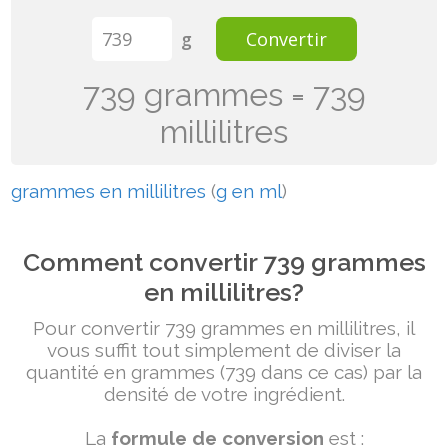
g
Convertir
739 grammes = 739
millilitres
grammes en millilitres
(
g en ml
)
Comment convertir 739 grammes
en millilitres?
Pour convertir 739 grammes en millilitres, il
vous suffit tout simplement de diviser la
quantité en grammes (739 dans ce cas) par la
densité de votre ingrédient.
La
formule de conversion
est :