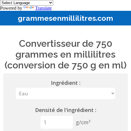
Powered by
Translate
grammesenmillilitres.com
Convertisseur de 750
grammes en millilitres
(conversion de 750 g en ml)
Ingrédient :
Densité de l'ingrédient :
g/cm³