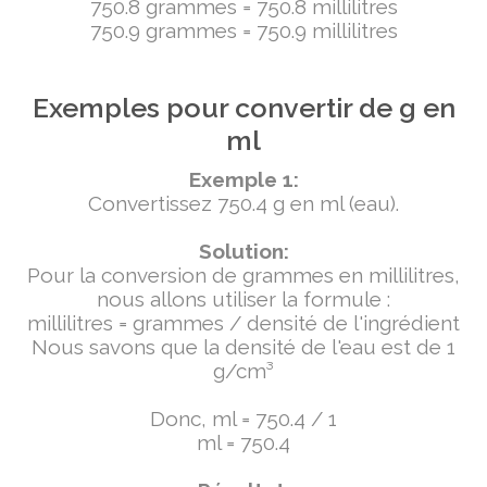
750.8 grammes = 750.8 millilitres
750.9 grammes = 750.9 millilitres
Exemples pour convertir de g en
ml
Exemple 1:
Convertissez 750.4 g en ml (eau).
Solution:
Pour la conversion de grammes en millilitres,
nous allons utiliser la formule :
millilitres = grammes / densité de l'ingrédient
Nous savons que la densité de l'eau est de 1
g/cm³
Donc, ml = 750.4 / 1
ml = 750.4