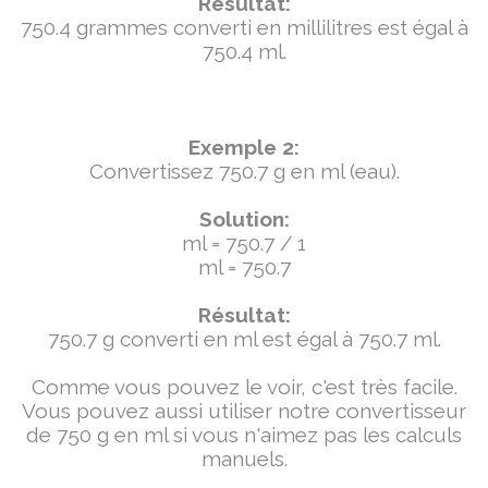
Résultat:
750.4 grammes converti en millilitres est égal à
750.4 ml.
Exemple 2:
Convertissez 750.7 g en ml (eau).
Solution:
ml = 750.7 / 1
ml = 750.7
Résultat:
750.7 g converti en ml est égal à 750.7 ml.
Comme vous pouvez le voir, c'est très facile.
Vous pouvez aussi utiliser notre convertisseur
de 750 g en ml si vous n'aimez pas les calculs
manuels.