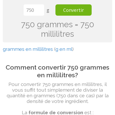
g
Convertir
750 grammes = 750
millilitres
grammes en millilitres
(
g en ml
)
Comment convertir 750 grammes
en millilitres?
Pour convertir 750 grammes en millilitres, il
vous suffit tout simplement de diviser la
quantité en grammes (750 dans ce cas) par la
densité de votre ingrédient.
La
formule de conversion
est :