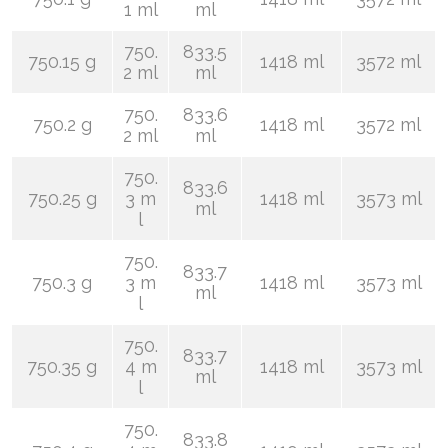
1 ml
ml
750.
833.5
750.15 g
1418 ml
3572 ml
2 ml
ml
750.
833.6
750.2 g
1418 ml
3572 ml
2 ml
ml
750.
833.6
750.25 g
3 m
1418 ml
3573 ml
ml
l
750.
833.7
750.3 g
3 m
1418 ml
3573 ml
ml
l
750.
833.7
750.35 g
4 m
1418 ml
3573 ml
ml
l
750.
833.8