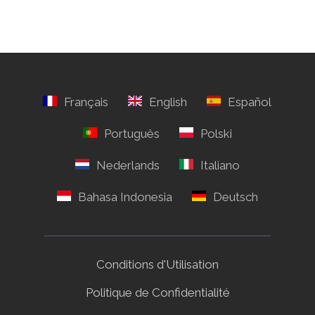
Conditions d'Utilisation
Politique de Confidentialité