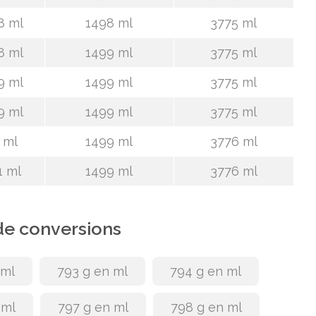
8 ml
1498 ml
3775 ml
8 ml
1499 ml
3775 ml
9 ml
1499 ml
3775 ml
9 ml
1499 ml
3775 ml
 ml
1499 ml
3776 ml
1 ml
1499 ml
3776 ml
de conversions
 ml
793 g en ml
794 g en ml
 ml
797 g en ml
798 g en ml