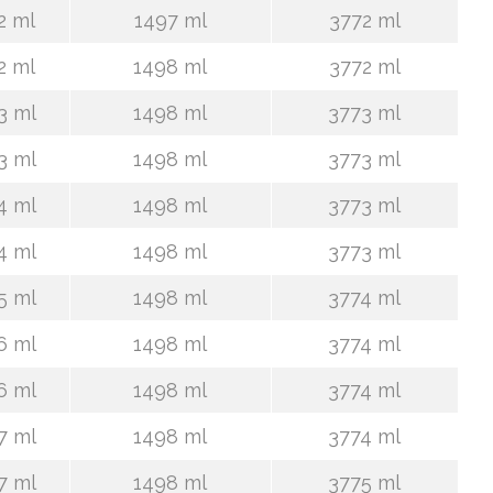
2 ml
1497 ml
3772 ml
2 ml
1498 ml
3772 ml
3 ml
1498 ml
3773 ml
3 ml
1498 ml
3773 ml
4 ml
1498 ml
3773 ml
4 ml
1498 ml
3773 ml
5 ml
1498 ml
3774 ml
6 ml
1498 ml
3774 ml
6 ml
1498 ml
3774 ml
7 ml
1498 ml
3774 ml
7 ml
1498 ml
3775 ml