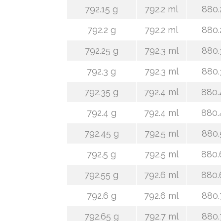
792.15 g
792.2 ml
880.
792.2 g
792.2 ml
880.
792.25 g
792.3 ml
880.
792.3 g
792.3 ml
880.
792.35 g
792.4 ml
880.
792.4 g
792.4 ml
880.
792.45 g
792.5 ml
880.
792.5 g
792.5 ml
880.
792.55 g
792.6 ml
880.
792.6 g
792.6 ml
880.
792.65 g
792.7 ml
880.