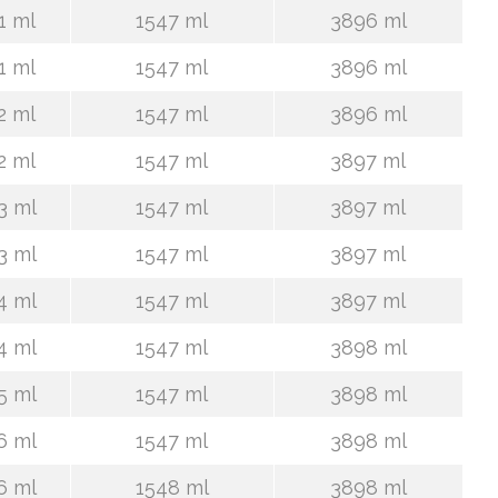
1 ml
1547 ml
3896 ml
1 ml
1547 ml
3896 ml
2 ml
1547 ml
3896 ml
2 ml
1547 ml
3897 ml
3 ml
1547 ml
3897 ml
3 ml
1547 ml
3897 ml
4 ml
1547 ml
3897 ml
4 ml
1547 ml
3898 ml
5 ml
1547 ml
3898 ml
6 ml
1547 ml
3898 ml
6 ml
1548 ml
3898 ml