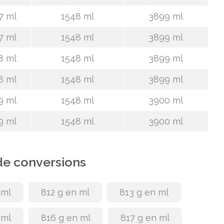
7 ml
1548 ml
3899 ml
7 ml
1548 ml
3899 ml
8 ml
1548 ml
3899 ml
8 ml
1548 ml
3899 ml
9 ml
1548 ml
3900 ml
9 ml
1548 ml
3900 ml
de conversions
 ml
812 g en ml
813 g en ml
 ml
816 g en ml
817 g en ml