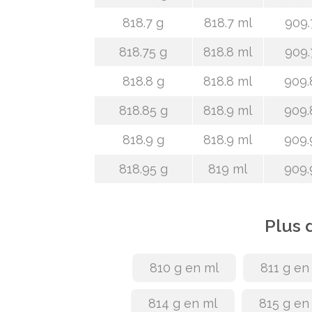
818.7 g
818.7 ml
909.
818.75 g
818.8 ml
909.
818.8 g
818.8 ml
909.
818.85 g
818.9 ml
909.
818.9 g
818.9 ml
909.
818.95 g
819 ml
909.
Plus 
810 g en ml
811 g en
814 g en ml
815 g en