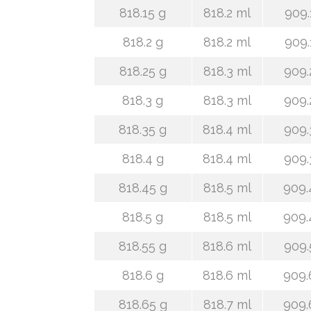
818.15 g
818.2 ml
909.
818.2 g
818.2 ml
909.
818.25 g
818.3 ml
909.
818.3 g
818.3 ml
909.
818.35 g
818.4 ml
909.
818.4 g
818.4 ml
909.
818.45 g
818.5 ml
909.
818.5 g
818.5 ml
909.
818.55 g
818.6 ml
909.
818.6 g
818.6 ml
909.
818.65 g
818.7 ml
909.