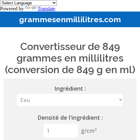
Powered by
Translate
grammesenmillilitres.com
Convertisseur de 849
grammes en millilitres
(conversion de 849 g en ml)
Ingrédient :
Densité de l'ingrédient :
g/cm³