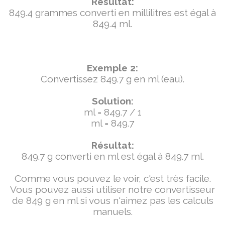
Résultat:
849.4 grammes converti en millilitres est égal à
849.4 ml.
Exemple 2:
Convertissez 849.7 g en ml (eau).
Solution:
ml = 849.7 / 1
ml = 849.7
Résultat:
849.7 g converti en ml est égal à 849.7 ml.
Comme vous pouvez le voir, c'est très facile.
Vous pouvez aussi utiliser notre convertisseur
de 849 g en ml si vous n'aimez pas les calculs
manuels.