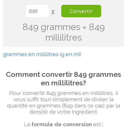
g
Convertir
849 grammes = 849
millilitres
grammes en millilitres
(
g en ml
)
Comment convertir 849 grammes
en millilitres?
Pour convertir 849 grammes en millilitres, il
vous suffit tout simplement de diviser la
quantité en grammes (849 dans ce cas) par la
densité de votre ingrédient.
La
formule de conversion
est :