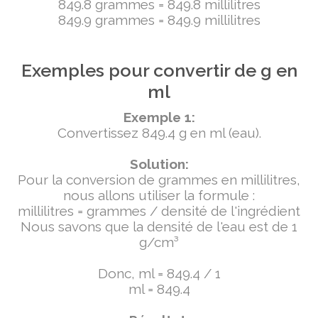
849.8 grammes = 849.8 millilitres
849.9 grammes = 849.9 millilitres
Exemples pour convertir de g en
ml
Exemple 1:
Convertissez 849.4 g en ml (eau).
Solution:
Pour la conversion de grammes en millilitres,
nous allons utiliser la formule :
millilitres = grammes / densité de l'ingrédient
Nous savons que la densité de l'eau est de 1
g/cm³
Donc, ml = 849.4 / 1
ml = 849.4