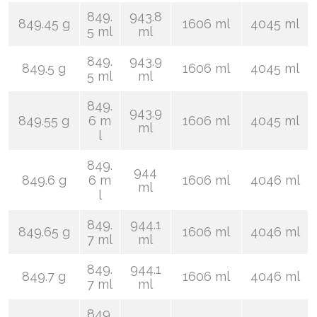
849.
943.8
849.45 g
1606 ml
4045 ml
5 ml
ml
849.
943.9
849.5 g
1606 ml
4045 ml
5 ml
ml
849.
943.9
849.55 g
6 m
1606 ml
4045 ml
ml
l
849.
944
849.6 g
6 m
1606 ml
4046 ml
ml
l
849.
944.1
849.65 g
1606 ml
4046 ml
7 ml
ml
849.
944.1
849.7 g
1606 ml
4046 ml
7 ml
ml
849.