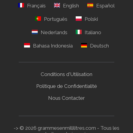
Conditions d'Utilisation
Politique de Confidentialité
Nous Contacter
-> © 2026 grammesenmillilitres.com - Tous les