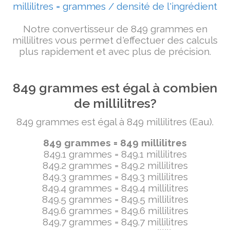
millilitres = grammes / densité de l'ingrédient
Notre convertisseur de 849 grammes en
millilitres vous permet d'effectuer des calculs
plus rapidement et avec plus de précision.
849 grammes est égal à combien
de millilitres?
849 grammes est égal à 849 millilitres (Eau).
849 grammes = 849 millilitres
849.1 grammes = 849.1 millilitres
849.2 grammes = 849.2 millilitres
849.3 grammes = 849.3 millilitres
849.4 grammes = 849.4 millilitres
849.5 grammes = 849.5 millilitres
849.6 grammes = 849.6 millilitres
849.7 grammes = 849.7 millilitres