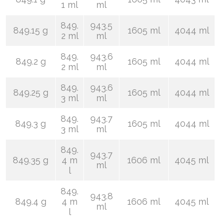
1 ml
ml
849.
943.5
849.15 g
1605 ml
4044 ml
2 ml
ml
849.
943.6
849.2 g
1605 ml
4044 ml
2 ml
ml
849.
943.6
849.25 g
1605 ml
4044 ml
3 ml
ml
849.
943.7
849.3 g
1605 ml
4044 ml
3 ml
ml
849.
943.7
849.35 g
4 m
1606 ml
4045 ml
ml
l
849.
943.8
849.4 g
4 m
1606 ml
4045 ml
ml
l