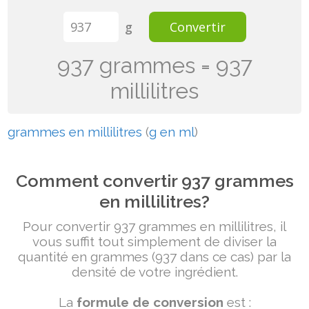
g
Convertir
937 grammes = 937
millilitres
grammes en millilitres
(
g en ml
)
Comment convertir 937 grammes
en millilitres?
Pour convertir 937 grammes en millilitres, il
vous suffit tout simplement de diviser la
quantité en grammes (937 dans ce cas) par la
densité de votre ingrédient.
La
formule de conversion
est :