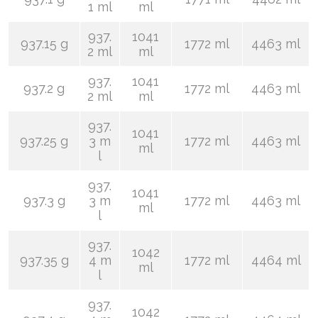
1 ml
ml
937.
1041
937.15 g
1772 ml
4463 ml
2 ml
ml
937.
1041
937.2 g
1772 ml
4463 ml
2 ml
ml
937.
1041
937.25 g
3 m
1772 ml
4463 ml
ml
l
937.
1041
937.3 g
3 m
1772 ml
4463 ml
ml
l
937.
1042
937.35 g
4 m
1772 ml
4464 ml
ml
l
937.
1042