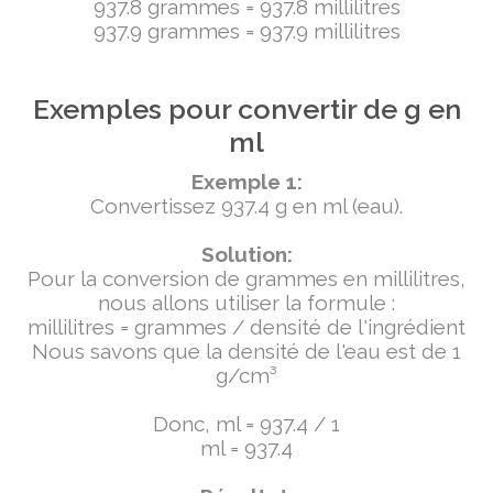
937.8 grammes = 937.8 millilitres
937.9 grammes = 937.9 millilitres
Exemples pour convertir de g en
ml
Exemple 1:
Convertissez 937.4 g en ml (eau).
Solution:
Pour la conversion de grammes en millilitres,
nous allons utiliser la formule :
millilitres = grammes / densité de l'ingrédient
Nous savons que la densité de l'eau est de 1
g/cm³
Donc, ml = 937.4 / 1
ml = 937.4