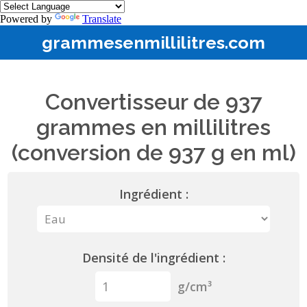
Powered by
Translate
grammesenmillilitres.com
Convertisseur de 937
grammes en millilitres
(conversion de 937 g en ml)
Ingrédient :
Densité de l'ingrédient :
g/cm³