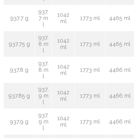
937.
1042
937.7 g
7 m
1773 ml
4465 ml
ml
l
937.
1042
937.75 g
8 m
1773 ml
4465 ml
ml
l
937.
1042
937.8 g
8 m
1773 ml
4466 ml
ml
l
937.
1042
937.85 g
9 m
1773 ml
4466 ml
ml
l
937.
1042
937.9 g
9 m
1773 ml
4466 ml
ml
l