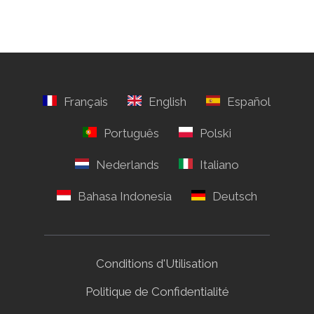
Conditions d'Utilisation
Politique de Confidentialité