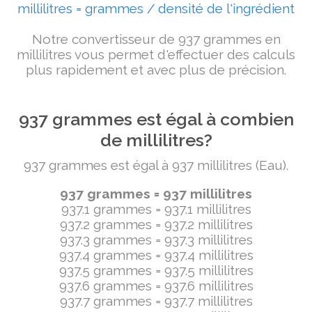
millilitres = grammes / densité de l'ingrédient
Notre convertisseur de 937 grammes en
millilitres vous permet d'effectuer des calculs
plus rapidement et avec plus de précision.
937 grammes est égal à combien
de millilitres?
937 grammes est égal à 937 millilitres (Eau).
937 grammes = 937 millilitres
937.1 grammes = 937.1 millilitres
937.2 grammes = 937.2 millilitres
937.3 grammes = 937.3 millilitres
937.4 grammes = 937.4 millilitres
937.5 grammes = 937.5 millilitres
937.6 grammes = 937.6 millilitres
937.7 grammes = 937.7 millilitres