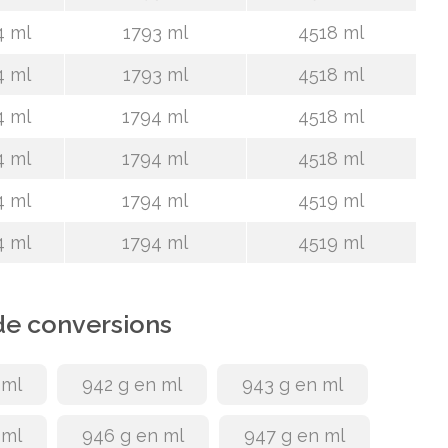
4 ml
1793 ml
4518 ml
4 ml
1793 ml
4518 ml
4 ml
1794 ml
4518 ml
4 ml
1794 ml
4518 ml
4 ml
1794 ml
4519 ml
4 ml
1794 ml
4519 ml
de conversions
 ml
942 g en ml
943 g en ml
 ml
946 g en ml
947 g en ml