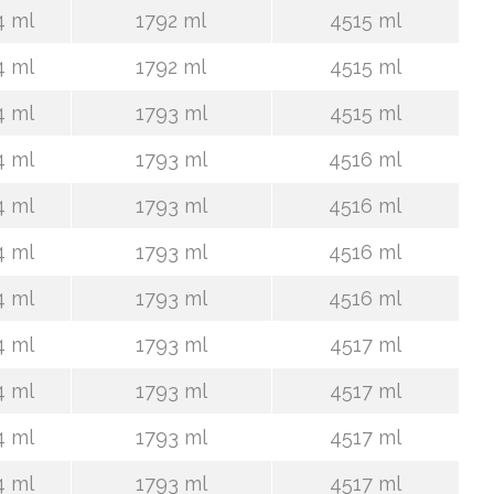
4 ml
1792 ml
4515 ml
4 ml
1792 ml
4515 ml
4 ml
1793 ml
4515 ml
4 ml
1793 ml
4516 ml
4 ml
1793 ml
4516 ml
4 ml
1793 ml
4516 ml
4 ml
1793 ml
4516 ml
4 ml
1793 ml
4517 ml
4 ml
1793 ml
4517 ml
4 ml
1793 ml
4517 ml
4 ml
1793 ml
4517 ml