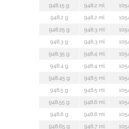
948.15 g
948.2 ml
105
948.2 g
948.2 ml
105
948.25 g
948.3 ml
105
948.3 g
948.3 ml
105
948.35 g
948.4 ml
105
948.4 g
948.4 ml
105
948.45 g
948.5 ml
105
948.5 g
948.5 ml
105
948.55 g
948.6 ml
105
948.6 g
948.6 ml
105
948.65 g
948.7 ml
105