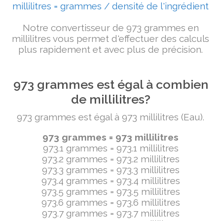
millilitres = grammes / densité de l'ingrédient
Notre convertisseur de 973 grammes en
millilitres vous permet d'effectuer des calculs
plus rapidement et avec plus de précision.
973 grammes est égal à combien
de millilitres?
973 grammes est égal à 973 millilitres (Eau).
973 grammes = 973 millilitres
973.1 grammes = 973.1 millilitres
973.2 grammes = 973.2 millilitres
973.3 grammes = 973.3 millilitres
973.4 grammes = 973.4 millilitres
973.5 grammes = 973.5 millilitres
973.6 grammes = 973.6 millilitres
973.7 grammes = 973.7 millilitres