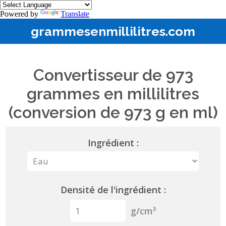
Powered by
Translate
grammesenmillilitres.com
Convertisseur de 973
grammes en millilitres
(conversion de 973 g en ml)
Ingrédient :
Densité de l'ingrédient :
g/cm³