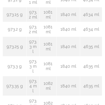
1 ml
ml
973.
1081
973.15 g
1840 ml
4634 ml
2 ml
ml
973.
1081
973.2 g
1840 ml
4634 ml
2 ml
ml
973.
1081
973.25 g
3 m
1840 ml
4635 ml
ml
l
973.
1081
973.3 g
3 m
1840 ml
4635 ml
ml
l
973.
1082
973.35 g
4 m
1840 ml
4635 ml
ml
l
973.
1082