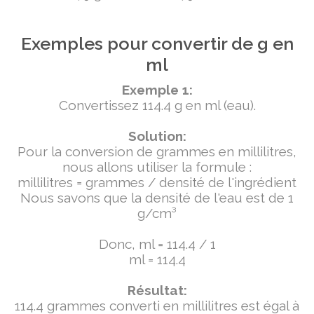
Exemples pour convertir de g en
ml
Exemple 1:
Convertissez 114.4 g en ml (eau).
Solution:
Pour la conversion de grammes en millilitres,
nous allons utiliser la formule :
millilitres = grammes / densité de l'ingrédient
Nous savons que la densité de l'eau est de 1
g/cm³
Donc, ml = 114.4 / 1
ml = 114.4
Résultat:
114.4 grammes converti en millilitres est égal à