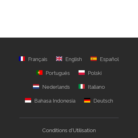
Conditions d'Utilisation