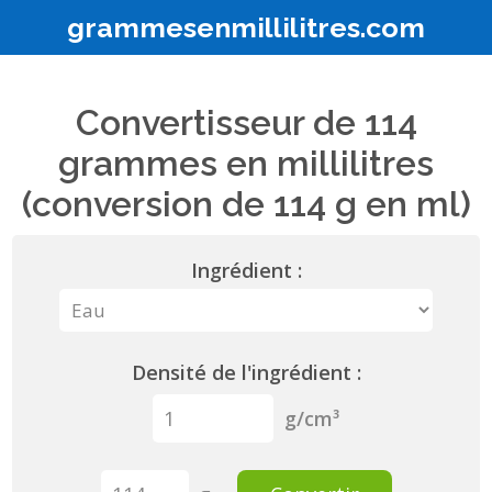
grammesenmillilitres.com
Convertisseur de 114
grammes en millilitres
(conversion de 114 g en ml)
Ingrédient :
Densité de l'ingrédient :
g/cm³