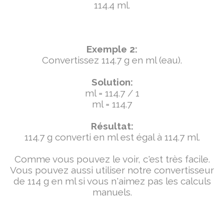
114.4 ml.
Exemple 2:
Convertissez 114.7 g en ml (eau).
Solution:
ml = 114.7 / 1
ml = 114.7
Résultat:
114.7 g converti en ml est égal à 114.7 ml.
Comme vous pouvez le voir, c'est très facile.
Vous pouvez aussi utiliser notre convertisseur
de 114 g en ml si vous n'aimez pas les calculs
manuels.