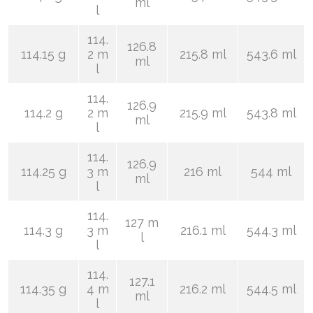
ml
l
114.
126.8
114.15 g
2 m
215.8 ml
543.6 ml
ml
l
114.
126.9
114.2 g
2 m
215.9 ml
543.8 ml
ml
l
114.
126.9
114.25 g
3 m
216 ml
544 ml
ml
l
114.
127 m
114.3 g
3 m
216.1 ml
544.3 ml
l
l
114.
127.1
114.35 g
4 m
216.2 ml
544.5 ml
ml
l