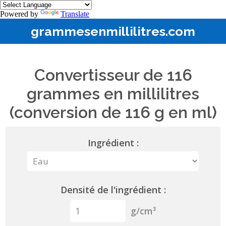
Powered by
Translate
grammesenmillilitres.com
Convertisseur de 116
grammes en millilitres
(conversion de 116 g en ml)
Ingrédient :
Densité de l'ingrédient :
g/cm³