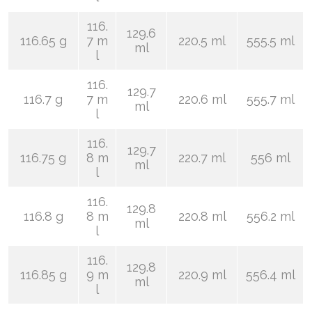
116.
129.6
116.65 g
7 m
220.5 ml
555.5 ml
ml
l
116.
129.7
116.7 g
7 m
220.6 ml
555.7 ml
ml
l
116.
129.7
116.75 g
8 m
220.7 ml
556 ml
ml
l
116.
129.8
116.8 g
8 m
220.8 ml
556.2 ml
ml
l
116.
129.8
116.85 g
9 m
220.9 ml
556.4 ml
ml
l