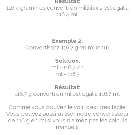
Résultat:
116.4 grammes converti en millilitres est égal à
116.4 ml.
Exemple 2:
Convertissez 116.7 g en ml (eau).
Solution:
ml = 116.7 / 1
ml = 116.7
Résultat:
116.7 g converti en ml est égal à 116.7 ml.
Comme vous pouvez le voir, c'est très facile.
Vous pouvez aussi utiliser notre convertisseur
de 116 g en ml si vous n'aimez pas les calculs
manuels.