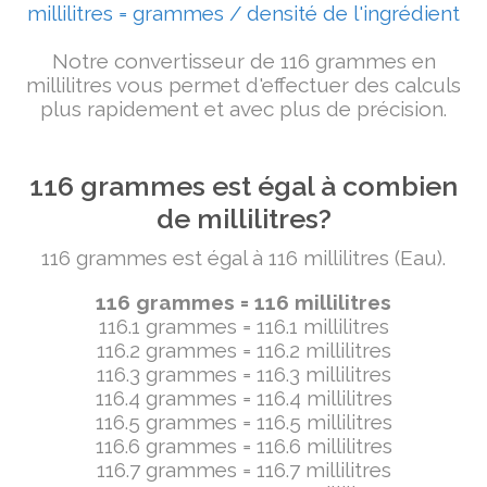
millilitres = grammes / densité de l'ingrédient
Notre convertisseur de 116 grammes en
millilitres vous permet d'effectuer des calculs
plus rapidement et avec plus de précision.
116 grammes est égal à combien
de millilitres?
116 grammes est égal à 116 millilitres (Eau).
116 grammes = 116 millilitres
116.1 grammes = 116.1 millilitres
116.2 grammes = 116.2 millilitres
116.3 grammes = 116.3 millilitres
116.4 grammes = 116.4 millilitres
116.5 grammes = 116.5 millilitres
116.6 grammes = 116.6 millilitres
116.7 grammes = 116.7 millilitres