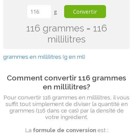
g
Convertir
116 grammes = 116
millilitres
grammes en millilitres
(
g en ml
)
Comment convertir 116 grammes
en millilitres?
Pour convertir 116 grammes en millilitres, il vous
suffit tout simplement de diviser la quantité en
grammes (116 dans ce cas) par la densité de
votre ingrédient.
La
formule de conversion
est :