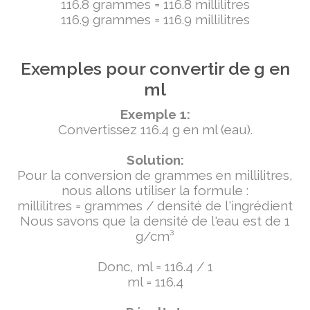
116.8 grammes = 116.8 millilitres
116.9 grammes = 116.9 millilitres
Exemples pour convertir de g en
ml
Exemple 1:
Convertissez 116.4 g en ml (eau).
Solution:
Pour la conversion de grammes en millilitres,
nous allons utiliser la formule :
millilitres = grammes / densité de l'ingrédient
Nous savons que la densité de l'eau est de 1
g/cm³
Donc, ml = 116.4 / 1
ml = 116.4