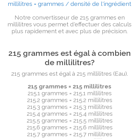
millilitres = grammes / densité de l'ingrédient
Notre convertisseur de 215 grammes en
millilitres vous permet d'effectuer des calculs
plus rapidement et avec plus de précision.
215 grammes est égal à combien
de millilitres?
215 grammes est égal à 215 millilitres (Eau).
215 grammes = 215 millilitres
215.1 grammes = 215.1 millilitres
215.2 grammes = 215.2 millilitres
215.3 grammes = 215.3 millilitres
215.4 grammes = 215.4 millilitres
215.5 grammes = 215.5 millilitres
215.6 grammes = 215.6 millilitres
215.7 grammes = 215.7 millilitres