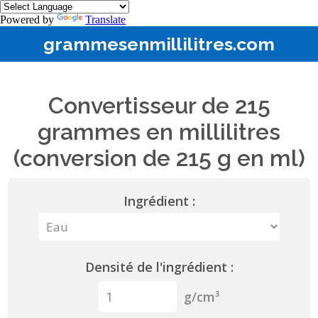
Powered by
Translate
grammesenmillilitres.com
Convertisseur de 215
grammes en millilitres
(conversion de 215 g en ml)
Ingrédient :
Densité de l'ingrédient :
g/cm³