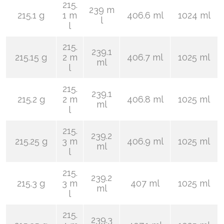
215.
239 m
215.1 g
1 m
406.6 ml
1024 ml
l
l
215.
239.1
215.15 g
2 m
406.7 ml
1025 ml
ml
l
215.
239.1
215.2 g
2 m
406.8 ml
1025 ml
ml
l
215.
239.2
215.25 g
3 m
406.9 ml
1025 ml
ml
l
215.
239.2
215.3 g
3 m
407 ml
1025 ml
ml
l
215.
239.3