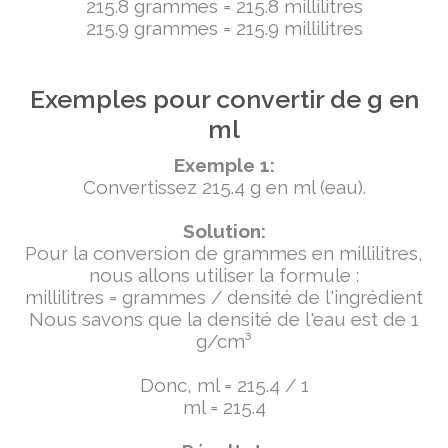
215.8 grammes = 215.8 millilitres
215.9 grammes = 215.9 millilitres
Exemples pour convertir de g en
ml
Exemple 1:
Convertissez 215.4 g en ml (eau).
Solution:
Pour la conversion de grammes en millilitres,
nous allons utiliser la formule :
millilitres = grammes / densité de l'ingrédient
Nous savons que la densité de l'eau est de 1
g/cm³
Donc, ml = 215.4 / 1
ml = 215.4