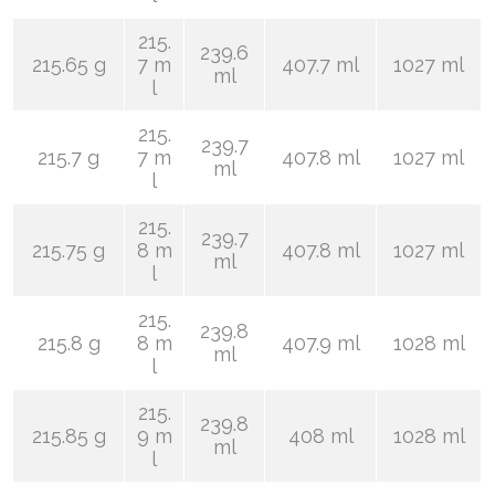
215.
239.6
215.65 g
7 m
407.7 ml
1027 ml
ml
l
215.
239.7
215.7 g
7 m
407.8 ml
1027 ml
ml
l
215.
239.7
215.75 g
8 m
407.8 ml
1027 ml
ml
l
215.
239.8
215.8 g
8 m
407.9 ml
1028 ml
ml
l
215.
239.8
215.85 g
9 m
408 ml
1028 ml
ml
l