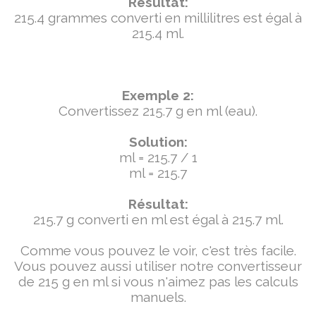
Résultat:
215.4 grammes converti en millilitres est égal à
215.4 ml.
Exemple 2:
Convertissez 215.7 g en ml (eau).
Solution:
ml = 215.7 / 1
ml = 215.7
Résultat:
215.7 g converti en ml est égal à 215.7 ml.
Comme vous pouvez le voir, c'est très facile.
Vous pouvez aussi utiliser notre convertisseur
de 215 g en ml si vous n'aimez pas les calculs
manuels.