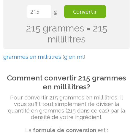
g
Convertir
215 grammes = 215
millilitres
grammes en millilitres
(
g en ml
)
Comment convertir 215 grammes
en millilitres?
Pour convertir 215 grammes en millilitres, il
vous suffit tout simplement de diviser la
quantité en grammes (215 dans ce cas) par la
densité de votre ingrédient.
La
formule de conversion
est :