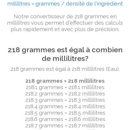
millilitres = grammes / densité de l'ingrédient
Notre convertisseur de 218 grammes en
millilitres vous permet d'effectuer des calculs
plus rapidement et avec plus de précision.
218 grammes est égal à combien
de millilitres?
218 grammes est égal à 218 millilitres (Eau).
218 grammes = 218 millilitres
218.1 grammes = 218.1 millilitres
218.2 grammes = 218.2 millilitres
218.3 grammes = 218.3 millilitres
218.4 grammes = 218.4 millilitres
218.5 grammes = 218.5 millilitres
218.6 grammes = 218.6 millilitres
218.7 grammes = 218.7 millilitres