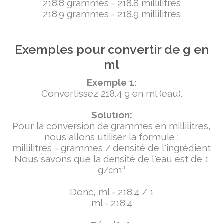
218.8 grammes = 218.8 millilitres
218.9 grammes = 218.9 millilitres
Exemples pour convertir de g en
ml
Exemple 1:
Convertissez 218.4 g en ml (eau).
Solution:
Pour la conversion de grammes en millilitres,
nous allons utiliser la formule :
millilitres = grammes / densité de l'ingrédient
Nous savons que la densité de l'eau est de 1
g/cm³
Donc, ml = 218.4 / 1
ml = 218.4