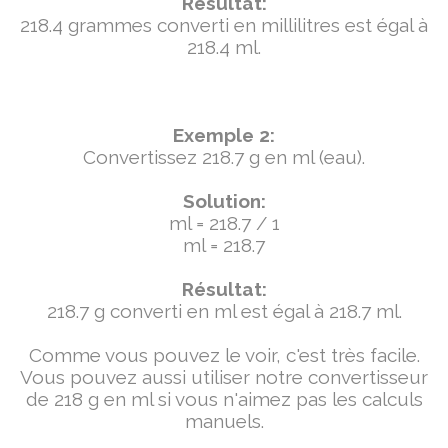
Résultat:
218.4 grammes converti en millilitres est égal à
218.4 ml.
Exemple 2:
Convertissez 218.7 g en ml (eau).
Solution:
ml = 218.7 / 1
ml = 218.7
Résultat:
218.7 g converti en ml est égal à 218.7 ml.
Comme vous pouvez le voir, c'est très facile.
Vous pouvez aussi utiliser notre convertisseur
de 218 g en ml si vous n'aimez pas les calculs
manuels.