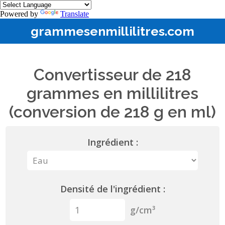
Powered by
Translate
grammesenmillilitres.com
Convertisseur de 218
grammes en millilitres
(conversion de 218 g en ml)
Ingrédient :
Densité de l'ingrédient :
g/cm³