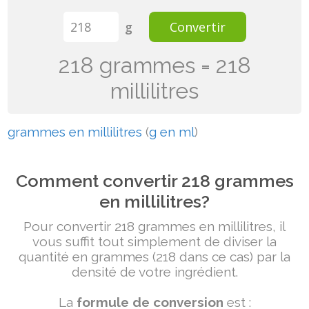
g
Convertir
218 grammes = 218
millilitres
grammes en millilitres
(
g en ml
)
Comment convertir 218 grammes
en millilitres?
Pour convertir 218 grammes en millilitres, il
vous suffit tout simplement de diviser la
quantité en grammes (218 dans ce cas) par la
densité de votre ingrédient.
La
formule de conversion
est :