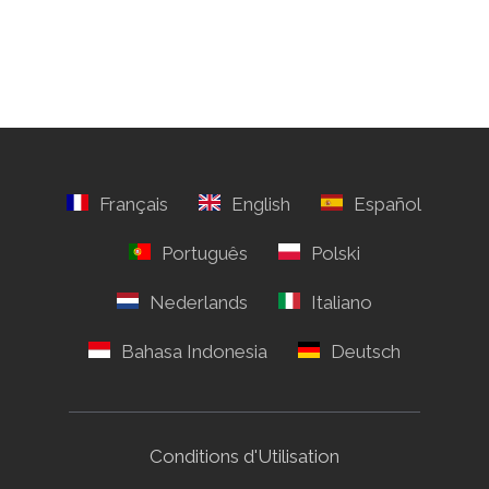
Conditions d'Utilisation