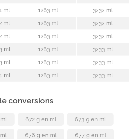
1 ml
1283 ml
3232 ml
2 ml
1283 ml
3232 ml
2 ml
1283 ml
3232 ml
3 ml
1283 ml
3233 ml
3 ml
1283 ml
3233 ml
4 ml
1283 ml
3233 ml
de conversions
 ml
672 g en ml
673 g en ml
 ml
676 g en ml
677 g en ml