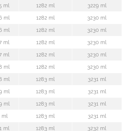
5 ml
1282 ml
3229 ml
6 ml
1282 ml
3230 ml
6 ml
1282 ml
3230 ml
7 ml
1282 ml
3230 ml
7 ml
1282 ml
3230 ml
8 ml
1282 ml
3230 ml
8 ml
1283 ml
3231 ml
9 ml
1283 ml
3231 ml
9 ml
1283 ml
3231 ml
 ml
1283 ml
3231 ml
1 ml
1283 ml
3232 ml