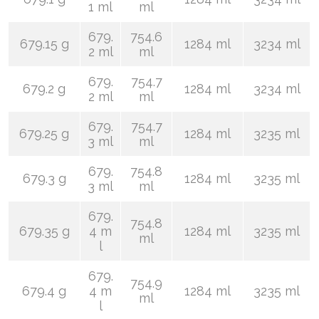
1 ml
ml
679.
754.6
679.15 g
1284 ml
3234 ml
2 ml
ml
679.
754.7
679.2 g
1284 ml
3234 ml
2 ml
ml
679.
754.7
679.25 g
1284 ml
3235 ml
3 ml
ml
679.
754.8
679.3 g
1284 ml
3235 ml
3 ml
ml
679.
754.8
679.35 g
4 m
1284 ml
3235 ml
ml
l
679.
754.9
679.4 g
4 m
1284 ml
3235 ml
ml
l