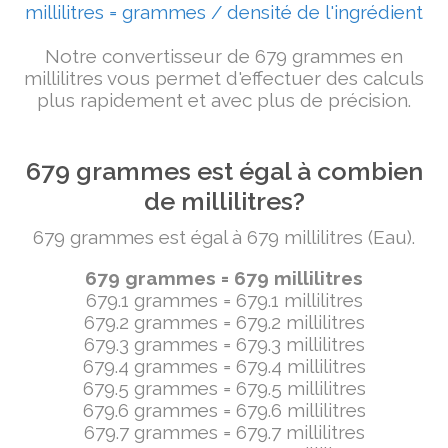
millilitres = grammes / densité de l'ingrédient
Notre convertisseur de 679 grammes en
millilitres vous permet d'effectuer des calculs
plus rapidement et avec plus de précision.
679 grammes est égal à combien
de millilitres?
679 grammes est égal à 679 millilitres (Eau).
679 grammes = 679 millilitres
679.1 grammes = 679.1 millilitres
679.2 grammes = 679.2 millilitres
679.3 grammes = 679.3 millilitres
679.4 grammes = 679.4 millilitres
679.5 grammes = 679.5 millilitres
679.6 grammes = 679.6 millilitres
679.7 grammes = 679.7 millilitres