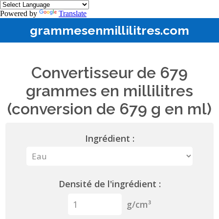
Powered by
Translate
grammesenmillilitres.com
Convertisseur de 679
grammes en millilitres
(conversion de 679 g en ml)
Ingrédient :
Densité de l'ingrédient :
g/cm³