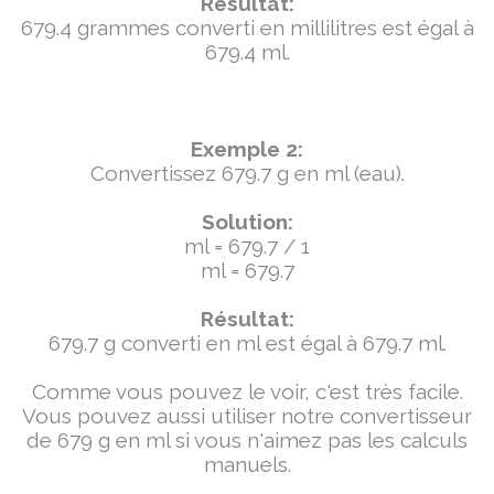
Résultat:
679.4 grammes converti en millilitres est égal à
679.4 ml.
Exemple 2:
Convertissez 679.7 g en ml (eau).
Solution:
ml = 679.7 / 1
ml = 679.7
Résultat:
679.7 g converti en ml est égal à 679.7 ml.
Comme vous pouvez le voir, c'est très facile.
Vous pouvez aussi utiliser notre convertisseur
de 679 g en ml si vous n'aimez pas les calculs
manuels.