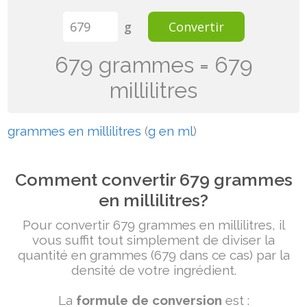
g
Convertir
679 grammes = 679
millilitres
grammes en millilitres
(
g en ml
)
Comment convertir 679 grammes
en millilitres?
Pour convertir 679 grammes en millilitres, il
vous suffit tout simplement de diviser la
quantité en grammes (679 dans ce cas) par la
densité de votre ingrédient.
La
formule de conversion
est :