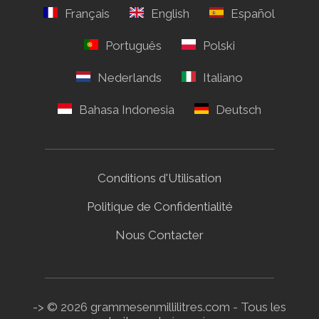
Conditions d'Utilisation
Politique de Confidentialité
Nous Contacter
-> © 2026 grammesenmillilitres.com - Tous les