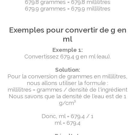
679.8 grammes = 679.8 millilitres
679.9 grammes = 679.9 millilitres
Exemples pour convertir de g en
ml
Exemple 1:
Convertissez 679.4 g en ml (eau).
Solution:
Pour la conversion de grammes en millilitres,
nous allons utiliser la formule :
millilitres = grammes / densité de l'ingrédient
Nous savons que la densité de l'eau est de 1
g/cm³
Donc, ml = 679.4 / 1
ml = 679.4