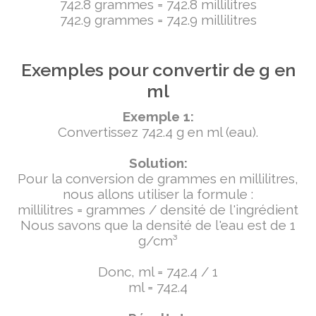
742.8 grammes = 742.8 millilitres
742.9 grammes = 742.9 millilitres
Exemples pour convertir de g en
ml
Exemple 1:
Convertissez 742.4 g en ml (eau).
Solution:
Pour la conversion de grammes en millilitres,
nous allons utiliser la formule :
millilitres = grammes / densité de l'ingrédient
Nous savons que la densité de l'eau est de 1
g/cm³
Donc, ml = 742.4 / 1
ml = 742.4