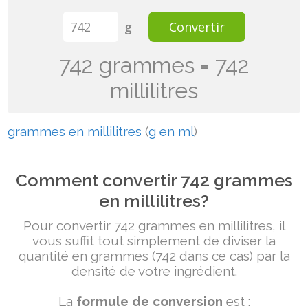
g
Convertir
742 grammes = 742
millilitres
grammes en millilitres
(
g en ml
)
Comment convertir 742 grammes
en millilitres?
Pour convertir 742 grammes en millilitres, il
vous suffit tout simplement de diviser la
quantité en grammes (742 dans ce cas) par la
densité de votre ingrédient.
La
formule de conversion
est :