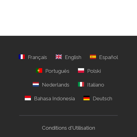
Conditions d'Utilisation