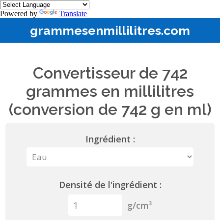
Powered by
Translate
grammesenmillilitres.com
Convertisseur de 742
grammes en millilitres
(conversion de 742 g en ml)
Ingrédient :
Densité de l'ingrédient :
g/cm³