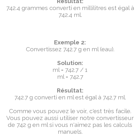
Résultat:
742.4 grammes converti en millilitres est égal à
742.4 ml.
Exemple 2:
Convertissez 742.7 g en ml (eau).
Solution:
ml = 742.7 / 1
ml = 742.7
Résultat:
742.7 g converti en ml est égal à 742.7 ml.
Comme vous pouvez le voir, c'est très facile.
Vous pouvez aussi utiliser notre convertisseur
de 742 g en ml si vous n'aimez pas les calculs
manuels.