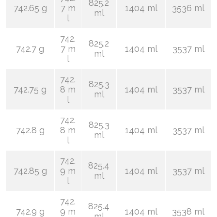
825.2
742.65 g
7 m
1404 ml
3536 ml
ml
l
742.
825.2
742.7 g
7 m
1404 ml
3537 ml
ml
l
742.
825.3
742.75 g
8 m
1404 ml
3537 ml
ml
l
742.
825.3
742.8 g
8 m
1404 ml
3537 ml
ml
l
742.
825.4
742.85 g
9 m
1404 ml
3537 ml
ml
l
742.
825.4
742.9 g
9 m
1404 ml
3538 ml
ml