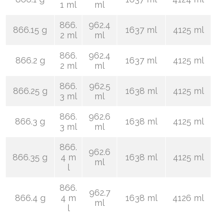
1 ml
ml
866.
962.4
866.15 g
1637 ml
4125 ml
2 ml
ml
866.
962.4
866.2 g
1637 ml
4125 ml
2 ml
ml
866.
962.5
866.25 g
1638 ml
4125 ml
3 ml
ml
866.
962.6
866.3 g
1638 ml
4125 ml
3 ml
ml
866.
962.6
866.35 g
4 m
1638 ml
4125 ml
ml
l
866.
962.7
866.4 g
4 m
1638 ml
4126 ml
ml
l