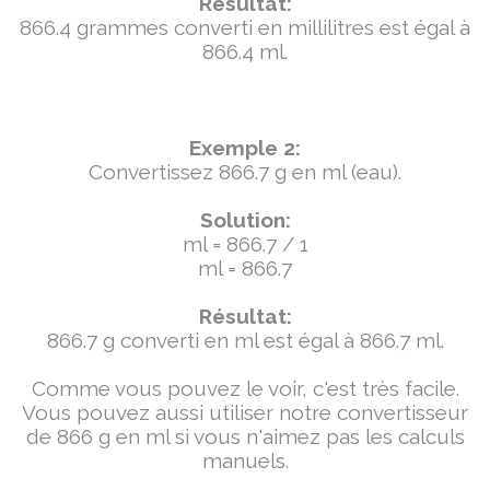
Résultat:
866.4 grammes converti en millilitres est égal à
866.4 ml.
Exemple 2:
Convertissez 866.7 g en ml (eau).
Solution:
ml = 866.7 / 1
ml = 866.7
Résultat:
866.7 g converti en ml est égal à 866.7 ml.
Comme vous pouvez le voir, c'est très facile.
Vous pouvez aussi utiliser notre convertisseur
de 866 g en ml si vous n'aimez pas les calculs
manuels.