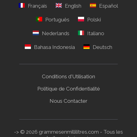
Conditions d'Utilisation
Politique de Confidentialité
Nous Contacter
-> © 2026 grammesenmillilitres.com - Tous les