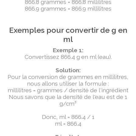
866.8 grammes = 866.8 millilitres
866.9 grammes = 866.9 millilitres
Exemples pour convertir de g en
ml
Exemple 1:
Convertissez 866.4 g en ml (eau).
Solution:
Pour la conversion de grammes en millilitres,
nous allons utiliser la formule :
millilitres = grammes / densité de l'ingrédient
Nous savons que la densité de l'eau est de 1
g/cm³
Donc, ml = 866.4 / 1
ml = 866.4