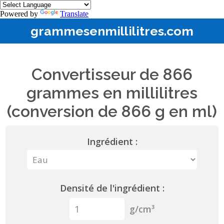
Powered by
Translate
grammesenmillilitres.com
Convertisseur de 866
grammes en millilitres
(conversion de 866 g en ml)
Ingrédient :
Densité de l'ingrédient :
g/cm³