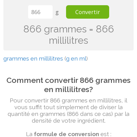
g
Convertir
866 grammes = 866
millilitres
grammes en millilitres
(
g en ml
)
Comment convertir 866 grammes
en millilitres?
Pour convertir 866 grammes en millilitres, il
vous suffit tout simplement de diviser la
quantité en grammes (866 dans ce cas) par la
densité de votre ingrédient.
La
formule de conversion
est :