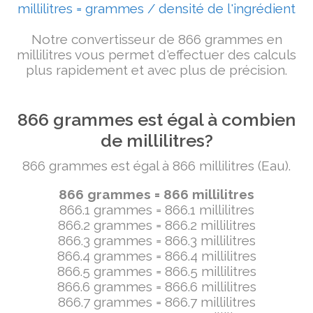
millilitres = grammes / densité de l'ingrédient
Notre convertisseur de 866 grammes en
millilitres vous permet d'effectuer des calculs
plus rapidement et avec plus de précision.
866 grammes est égal à combien
de millilitres?
866 grammes est égal à 866 millilitres (Eau).
866 grammes = 866 millilitres
866.1 grammes = 866.1 millilitres
866.2 grammes = 866.2 millilitres
866.3 grammes = 866.3 millilitres
866.4 grammes = 866.4 millilitres
866.5 grammes = 866.5 millilitres
866.6 grammes = 866.6 millilitres
866.7 grammes = 866.7 millilitres