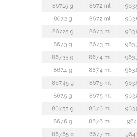
867.15 g
867.2 ml
963.
867.2 g
867.2 ml
963.
867.25 g
867.3 ml
963.
867.3 g
867.3 ml
963.
867.35 g
867.4 ml
963.
867.4 g
867.4 ml
963.
867.45 g
867.5 ml
963.
867.5 g
867.5 ml
963.
867.55 g
867.6 ml
963.
867.6 g
867.6 ml
964
867.65 g
867.7 ml
964.