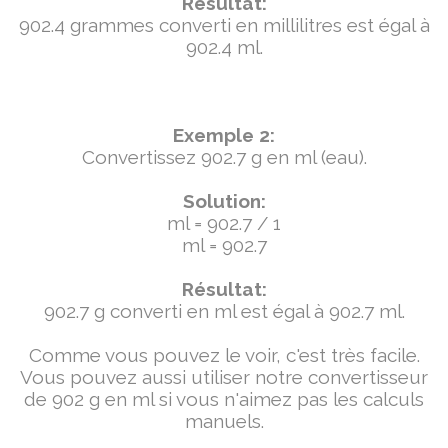
Résultat:
902.4 grammes converti en millilitres est égal à
902.4 ml.
Exemple 2:
Convertissez 902.7 g en ml (eau).
Solution:
ml = 902.7 / 1
ml = 902.7
Résultat:
902.7 g converti en ml est égal à 902.7 ml.
Comme vous pouvez le voir, c'est très facile.
Vous pouvez aussi utiliser notre convertisseur
de 902 g en ml si vous n'aimez pas les calculs
manuels.