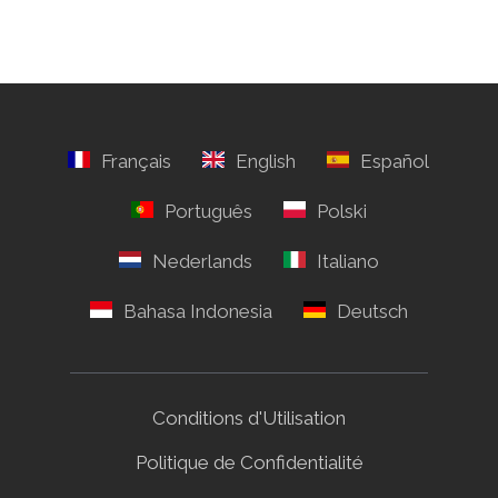
Conditions d'Utilisation
Politique de Confidentialité