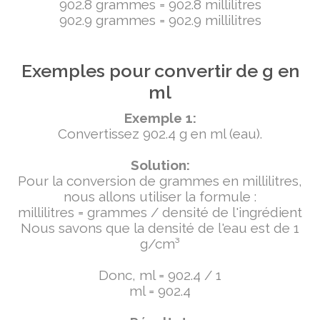
902.8 grammes = 902.8 millilitres
902.9 grammes = 902.9 millilitres
Exemples pour convertir de g en
ml
Exemple 1:
Convertissez 902.4 g en ml (eau).
Solution:
Pour la conversion de grammes en millilitres,
nous allons utiliser la formule :
millilitres = grammes / densité de l'ingrédient
Nous savons que la densité de l'eau est de 1
g/cm³
Donc, ml = 902.4 / 1
ml = 902.4