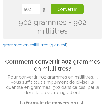
g
Convertir
902 grammes = 902
millilitres
grammes en millilitres
(
g en ml
)
Comment convertir 902 grammes
en millilitres?
Pour convertir 902 grammes en millilitres, il
vous suffit tout simplement de diviser la
quantité en grammes (902 dans ce cas) par la
densité de votre ingrédient.
La
formule de conversion
est :