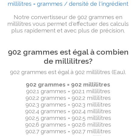
millilitres = grammes / densité de l'ingrédient
Notre convertisseur de 902 grammes en
millilitres vous permet d'effectuer des calculs
plus rapidement et avec plus de précision.
902 grammes est égal à combien
de millilitres?
902 grammes est égal à 902 millilitres (Eau).
902 grammes = 902 millilitres
902.1 grammes = 902.1 millilitres
902.2 grammes = 902.2 millilitres
902.3 grammes = 902.3 millilitres
902.4 grammes = 902.4 millilitres
902.5 grammes = 902.5 millilitres
902.6 grammes = 902.6 millilitres
902.7 grammes = 902.7 millilitres