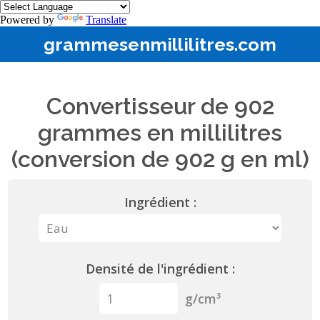
Powered by
Translate
grammesenmillilitres.com
Convertisseur de 902
grammes en millilitres
(conversion de 902 g en ml)
Ingrédient :
Densité de l'ingrédient :
g/cm³