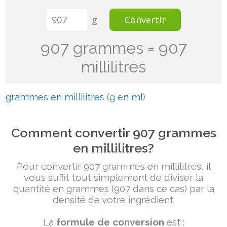
g
Convertir
907 grammes = 907
millilitres
grammes en millilitres
(
g en ml
)
Comment convertir 907 grammes
en millilitres?
Pour convertir 907 grammes en millilitres, il
vous suffit tout simplement de diviser la
quantité en grammes (907 dans ce cas) par la
densité de votre ingrédient.
La
formule de conversion
est :