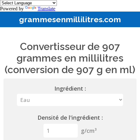
Powered by
Translate
grammesenmillilitres.com
Convertisseur de 907
grammes en millilitres
(conversion de 907 g en ml)
Ingrédient :
Densité de l'ingrédient :
g/cm³