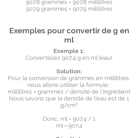
907.8 grammes = 907.8 millilitres
907.9 grammes = 907.9 millilitres
Exemples pour convertir de g en
ml
Exemple 1:
Convertissez 907.4 g en ml (eau).
Solution:
Pour la conversion de grammes en millilitres,
nous allons utiliser la formule :
millilitres = grammes / densité de l'ingrédient
Nous savons que la densité de l'eau est de 1
g/cm³
Donc, ml = 907.4 / 1
ml = 907.4