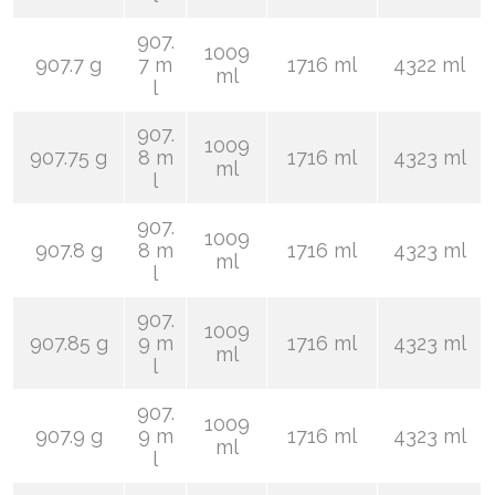
907.
1009
907.7 g
7 m
1716 ml
4322 ml
ml
l
907.
1009
907.75 g
8 m
1716 ml
4323 ml
ml
l
907.
1009
907.8 g
8 m
1716 ml
4323 ml
ml
l
907.
1009
907.85 g
9 m
1716 ml
4323 ml
ml
l
907.
1009
907.9 g
9 m
1716 ml
4323 ml
ml
l