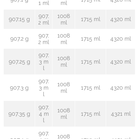
1 ml
ml
907.
1008
907.15 g
1715 ml
4320 ml
2 ml
ml
907.
1008
907.2 g
1715 ml
4320 ml
2 ml
ml
907.
1008
907.25 g
3 m
1715 ml
4320 ml
ml
l
907.
1008
907.3 g
3 m
1715 ml
4320 ml
ml
l
907.
1008
907.35 g
4 m
1715 ml
4321 ml
ml
l
907.
1008