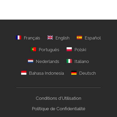
Conditions d'Utilisation
Politique de Confidentialité