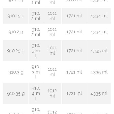
1 ml
ml
910.
1011
910.15 g
1721 ml
4334 ml
2 ml
ml
910.
1011
910.2 g
1721 ml
4334 ml
2 ml
ml
910.
1011
910.25 g
3 m
1721 ml
4335 ml
ml
l
910.
1011
910.3 g
3 m
1721 ml
4335 ml
ml
l
910.
1012
910.35 g
4 m
1721 ml
4335 ml
ml
l
910.
1012