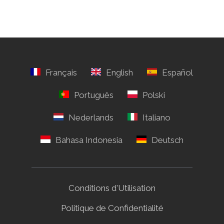
Conditions d'Utilisation
Politique de Confidentialité