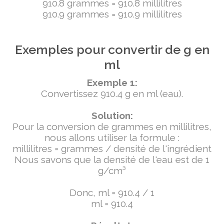
910.8 grammes = 910.8 millilitres
910.9 grammes = 910.9 millilitres
Exemples pour convertir de g en
ml
Exemple 1:
Convertissez 910.4 g en ml (eau).
Solution:
Pour la conversion de grammes en millilitres,
nous allons utiliser la formule :
millilitres = grammes / densité de l'ingrédient
Nous savons que la densité de l'eau est de 1
g/cm³
Donc, ml = 910.4 / 1
ml = 910.4