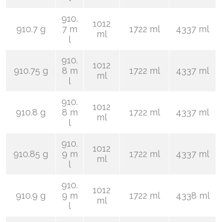
910.
1012
910.7 g
7 m
1722 ml
4337 ml
ml
l
910.
1012
910.75 g
8 m
1722 ml
4337 ml
ml
l
910.
1012
910.8 g
8 m
1722 ml
4337 ml
ml
l
910.
1012
910.85 g
9 m
1722 ml
4337 ml
ml
l
910.
1012
910.9 g
9 m
1722 ml
4338 ml
ml
l