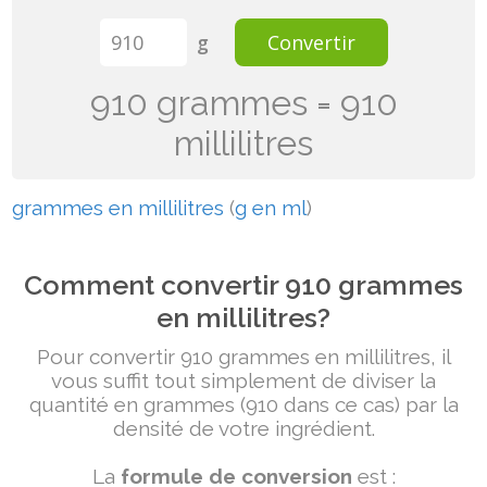
g
Convertir
910 grammes = 910
millilitres
grammes en millilitres
(
g en ml
)
Comment convertir 910 grammes
en millilitres?
Pour convertir 910 grammes en millilitres, il
vous suffit tout simplement de diviser la
quantité en grammes (910 dans ce cas) par la
densité de votre ingrédient.
La
formule de conversion
est :