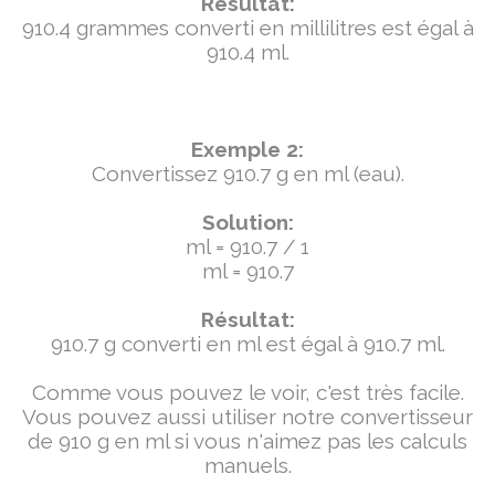
Résultat:
910.4 grammes converti en millilitres est égal à
910.4 ml.
Exemple 2:
Convertissez 910.7 g en ml (eau).
Solution:
ml = 910.7 / 1
ml = 910.7
Résultat:
910.7 g converti en ml est égal à 910.7 ml.
Comme vous pouvez le voir, c'est très facile.
Vous pouvez aussi utiliser notre convertisseur
de 910 g en ml si vous n'aimez pas les calculs
manuels.