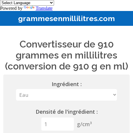
Powered by
Translate
grammesenmillilitres.com
Convertisseur de 910
grammes en millilitres
(conversion de 910 g en ml)
Ingrédient :
Densité de l'ingrédient :
g/cm³