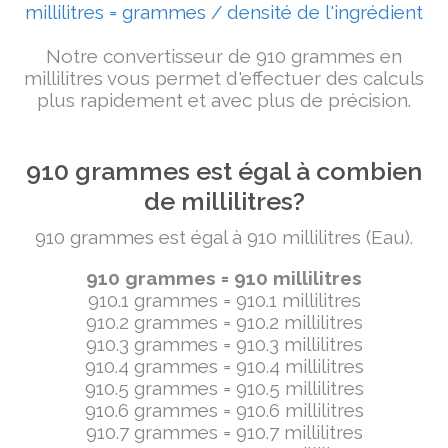
millilitres = grammes / densité de l'ingrédient
Notre convertisseur de 910 grammes en
millilitres vous permet d'effectuer des calculs
plus rapidement et avec plus de précision.
910 grammes est égal à combien
de millilitres?
910 grammes est égal à 910 millilitres (Eau).
910 grammes = 910 millilitres
910.1 grammes = 910.1 millilitres
910.2 grammes = 910.2 millilitres
910.3 grammes = 910.3 millilitres
910.4 grammes = 910.4 millilitres
910.5 grammes = 910.5 millilitres
910.6 grammes = 910.6 millilitres
910.7 grammes = 910.7 millilitres