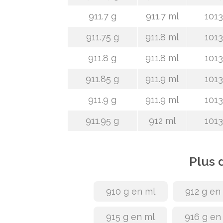
911.7 g
911.7 ml
1013
911.75 g
911.8 ml
1013
911.8 g
911.8 ml
1013
911.85 g
911.9 ml
1013
911.9 g
911.9 ml
1013
911.95 g
912 ml
1013
Plus 
910 g en ml
912 g en
915 g en ml
916 g en