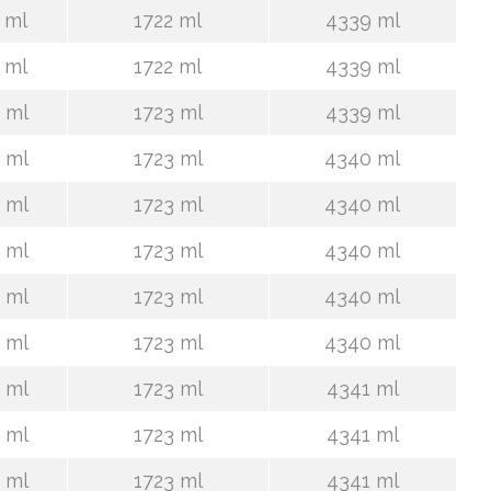
 ml
1722 ml
4339 ml
 ml
1722 ml
4339 ml
 ml
1723 ml
4339 ml
 ml
1723 ml
4340 ml
 ml
1723 ml
4340 ml
 ml
1723 ml
4340 ml
 ml
1723 ml
4340 ml
 ml
1723 ml
4340 ml
 ml
1723 ml
4341 ml
 ml
1723 ml
4341 ml
 ml
1723 ml
4341 ml