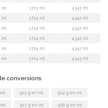
 ml
1723 ml
4341 ml
 ml
1724 ml
4342 ml
 ml
1724 ml
4342 ml
 ml
1724 ml
4342 ml
 ml
1724 ml
4342 ml
 ml
1724 ml
4343 ml
de conversions
 ml
913 g en ml
914 g en ml
 ml
917 g en ml
918 g en ml