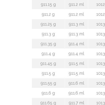
911.15 g
911.2 ml
1012
911.2 g
911.2 ml
1012
911.25 g
911.3 ml
1013
911.3 g
911.3 ml
1013
911.35 g
911.4 ml
1013
911.4 g
911.4 ml
1013
911.45 g
911.5 ml
1013
911.5 g
911.5 ml
1013
911.55 g
911.6 ml
1013
911.6 g
911.6 ml
1013
911.65 g
911.7 ml
1013